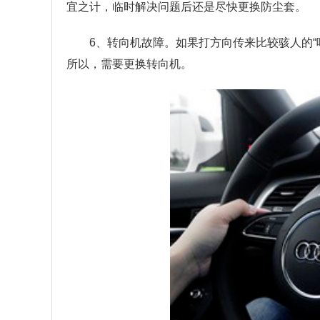
宜之计，临时解决问题后还是尽快更换防尘套。
6、转向机故障。如果打方向传来比较骇人的
所以，需要更换转向机。