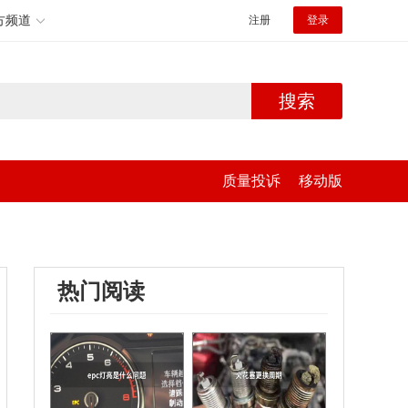
方频道
注册
登录
搜索
质量投诉
移动版
热门阅读