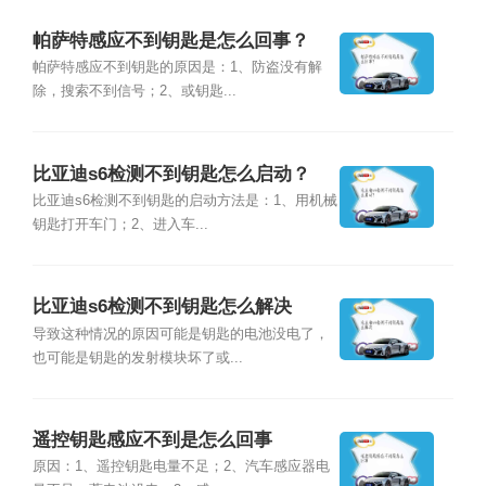
帕萨特感应不到钥匙是怎么回事？
帕萨特感应不到钥匙的原因是：1、防盗没有解
除，搜索不到信号；2、或钥匙...
比亚迪s6检测不到钥匙怎么启动？
比亚迪s6检测不到钥匙的启动方法是：1、用机械
钥匙打开车门；2、进入车...
比亚迪s6检测不到钥匙怎么解决
导致这种情况的原因可能是钥匙的电池没电了，
也可能是钥匙的发射模块坏了或...
遥控钥匙感应不到是怎么回事
原因：1、遥控钥匙电量不足；2、汽车感应器电