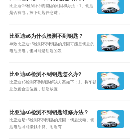
比亚迪G6检测不到钥匙的原因和办法：1、钥匙
是否有电，按下钥匙任意键，...
比亚迪s6为什么检测不到钥匙？
导致比亚迪s6检测不到钥匙的原因可能是钥匙的
电池没电，也可能是钥匙的发...
比亚迪s6检测不到钥匙怎么办?
比亚迪s6检测不到钥匙解决方案如下：1、将车钥
匙放置合适位置，钥匙放置...
比亚迪s6检测不到钥匙维修办法？
比亚迪是s6检测不到钥匙的原因：钥匙没电、钥
匙电池可能接触不良、附近有...