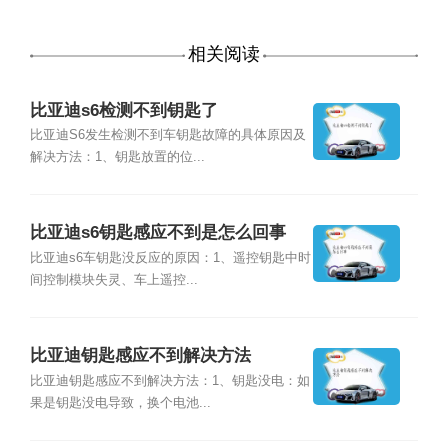
相关阅读
比亚迪s6检测不到钥匙了
比亚迪S6发生检测不到车钥匙故障的具体原因及
解决方法：1、钥匙放置的位...
比亚迪s6钥匙感应不到是怎么回事
比亚迪s6车钥匙没反应的原因：1、遥控钥匙中时
间控制模块失灵、车上遥控...
比亚迪钥匙感应不到解决方法
比亚迪钥匙感应不到解决方法：1、钥匙没电：如
果是钥匙没电导致，换个电池...