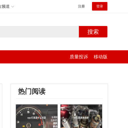
方频道
注册
登录
搜索
质量投诉
移动版
热门阅读