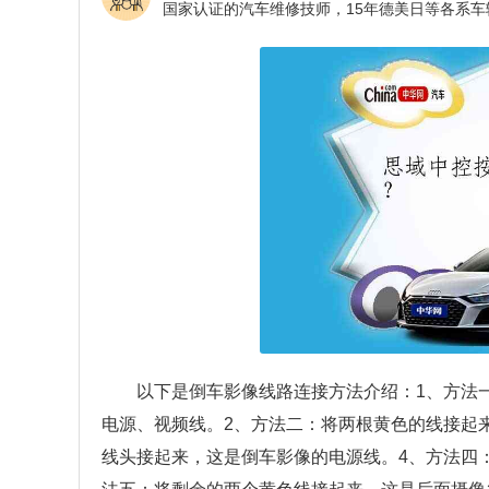
以下是倒车影像线路连接方法介绍：1、方法
电源、视频线。2、方法二：将两根黄色的线接起
线头接起来，这是倒车影像的电源线。4、方法四