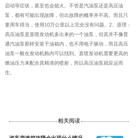
启动等症状，甚至也会熄火。不管是汽油泵还是高压油
泵，都有可能出现故障，但出故障的概率并不高。而且只
要用车得当，使用10万公里以上完全没有问题。2、原理：
高压油泵是直喷发动机多出来的一个油泵，但其并不像普
通汽油泵那样安装于油箱内，也不用电子驱动，而且高压
油泵一般在发动机舱内可以找到。直喷发动机需要更高的
燃油压力来配合其精准的喷射，所以高压油泵就应运而
生。
相关阅读