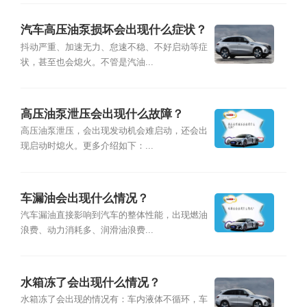
汽车高压油泵损坏会出现什么症状？
抖动严重、加速无力、怠速不稳、不好启动等症
状，甚至也会熄火。不管是汽油...
高压油泵泄压会出现什么故障？
高压油泵泄压，会出现发动机会难启动，还会出
现启动时熄火。更多介绍如下：...
车漏油会出现什么情况？
汽车漏油直接影响到汽车的整体性能，出现燃油
浪费、动力消耗多、润滑油浪费...
水箱冻了会出现什么情况？
水箱冻了会出现的情况有：车内液体不循环，车