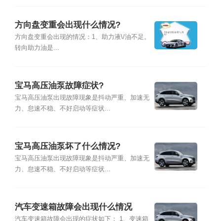
方向盘变重会出现什么情况?
方向盘变重会出现的情况：1、助力液\/油不足。
转向助力油是...
宝马高压油泵故障症状?
宝马高压油泵出现故障现象是抖动严重、加速无
力、怠速不稳、不好启动等症状...
宝马高压油泵坏了什么情况?
宝马高压油泵出现故障现象是抖动严重、加速无
力、怠速不稳、不好启动等症状...
汽车变速箱故障会出现什么情况
汽车变速箱故障会出现的症状如下： 1、变速箱