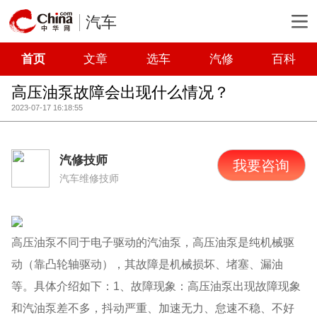
汽车
首页
文章
选车
汽修
百科
高压油泵故障会出现什么情况？
2023-07-17 16:18:55
汽修技师
我要咨询
汽车维修技师
高压油泵不同于电子驱动的汽油泵，高压油泵是纯机械驱
动（靠凸轮轴驱动），其故障是机械损坏、堵塞、漏油
等。具体介绍如下：1、故障现象：高压油泵出现故障现象
和汽油泵差不多，抖动严重、加速无力、怠速不稳、不好