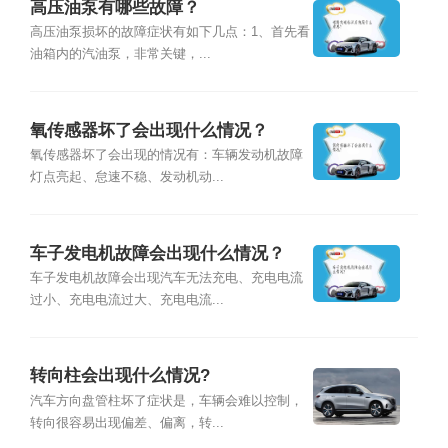
高压油泵有哪些故障？
高压油泵损坏的故障症状有如下几点：1、首先看
油箱内的汽油泵，非常关键，...
氧传感器坏了会出现什么情况？
氧传感器坏了会出现的情况有：车辆发动机故障
灯点亮起、怠速不稳、发动机动...
车子发电机故障会出现什么情况？
车子发电机故障会出现汽车无法充电、充电电流
过小、充电电流过大、充电电流...
转向柱会出现什么情况?
汽车方向盘管柱坏了症状是，车辆会难以控制，
转向很容易出现偏差、偏离，转...