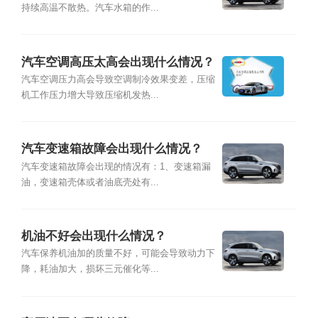
持续高温不散热。汽车水箱的作...
汽车空调高压太高会出现什么情况？
汽车空调压力高会导致空调制冷效果变差，压缩
机工作压力增大导致压缩机发热...
汽车变速箱故障会出现什么情况？
汽车变速箱故障会出现的情况有：1、变速箱漏
油，变速箱壳体或者油底壳处有...
机油不好会出现什么情况？
汽车保养机油加的质量不好，可能会导致动力下
降，耗油加大，损坏三元催化等...