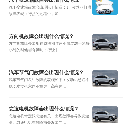
汽车变速箱故障会出现什么情况
汽车变速箱故障会出现以下情况：1、变速箱打滑
故障表现：行驶的过程中，加...
方向机故障会出现什么情况？
方向机故障会出现在原地和时速不超过20千米每
小时的时候都有异响；行驶中...
汽车节气门故障会出现什么情况？
汽车节气门发生故障的表现如下：发动机怠速不
稳：发动机怠速不稳定，高怠速...
怠速电机故障会出现什么情况？
怠速电机肯定跟怠速有关，出现故障会导致怠速
高。怠速电机在故障前会发出异...