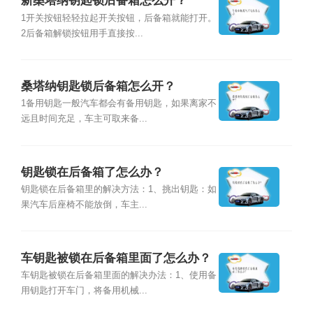
新桑塔纳钥匙锁后备箱怎么开？
1开关按钮轻轻拉起开关按钮，后备箱就能打开。
2后备箱解锁按钮用手直接按...
桑塔纳钥匙锁后备箱怎么开？
1备用钥匙一般汽车都会有备用钥匙，如果离家不
远且时间充足，车主可取来备...
钥匙锁在后备箱了怎么办？
钥匙锁在后备箱里的解决方法：1、挑出钥匙：如
果汽车后座椅不能放倒，车主...
车钥匙被锁在后备箱里面了怎么办？
车钥匙被锁在后备箱里面的解决办法：1、使用备
用钥匙打开车门，将备用机械...