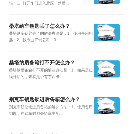
箱：1、打开车门进入后座，然后...
桑塔纳车钥匙丢了怎么办？
桑塔纳车钥匙丢了的解决办法是：1、使用备用钥
匙；2、找专业开锁公司；3...
桑塔纳后备箱打不开怎么办？
桑塔纳后备箱打不开的解决办法是：1、如果是拉
线开启的，查看是否有东西卡...
别克车钥匙锁进后备箱怎么办？
别克车钥匙锁进后备箱的解决方法：1、使用备用
钥匙，在购车时都会给车主配...