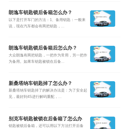
朗逸车钥匙锁后备箱怎么办？
以下是打开车门的方法：1、备用钥匙：一般来
说，现在汽车都会有两把钥匙，...
朗逸车钥匙锁后备箱后怎么办？
大众朗逸有两把钥匙，一把作为常用，另一把作
为备用。如果车钥匙被锁在后备...
新桑塔纳车钥匙掉了怎么办？
新桑塔纳车钥匙掉了的解决办法是：为了安全起
见，最好到4S进行解码重配，...
别克车钥匙被锁在后备箱了怎么办
钥匙被锁后备箱，还可以用以下方法打开后备