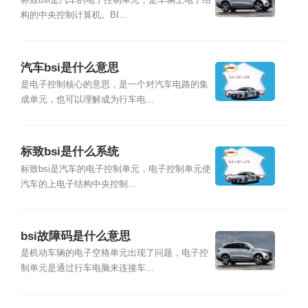
构的中央控制计算机。BI...
汽车bsi是什么意思
是电子控制核心的意思，是一个对汽车电路的集
成单元，也可以理解成为行车电...
标致bsi是什么系统
标致bsi是汽车的电子控制单元，电子控制单元使
汽车的上电子结构中央控制...
bsi故障码是什么意思
是机动车辆的电子空格单元出现了问题，电子控
制单元是通过行车电脑来连接车...