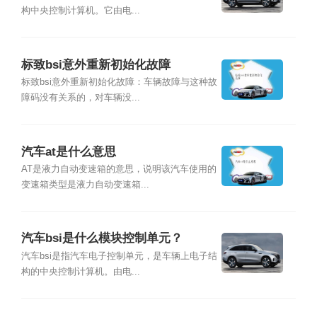
构中央控制计算机。它由电...
标致bsi意外重新初始化故障
标致bsi意外重新初始化故障：车辆故障与这种故
障码没有关系的，对车辆没...
汽车at是什么意思
AT是液力自动变速箱的意思，说明该汽车使用的
变速箱类型是液力自动变速箱...
汽车bsi是什么模块控制单元？
汽车bsi是指汽车电子控制单元，是车辆上电子结
构的中央控制计算机。由电...