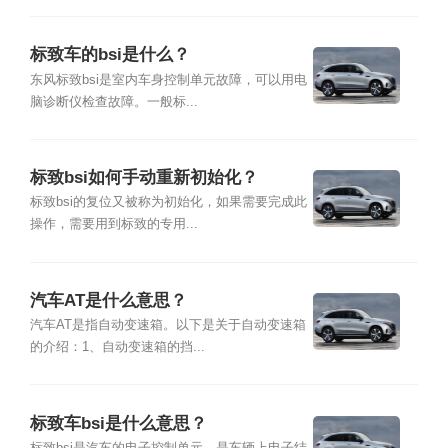
标致车的bsi是什么？
东风标致bsi是室内车身控制单元故障，可以用电
脑诊断仪检查故障。一般标...
标致bsi如何手动重新初始化？
标致bsi的复位又被称为初始化，如果需要完成此
操作，需要用到标致的专用...
汽车AT是什么意思？
汽车AT是指自动变速箱。以下是关于自动变速箱
的介绍：1、自动变速箱的挡...
标致车bsi是什么意思？
标致bsi是汽车的电子控制单元，是车辆上电子结