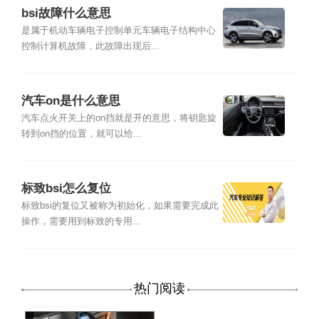
bsi故障什么意思
是属于机动车辆电子控制单元车辆电子结构中心
控制计算机故障，此故障出现后...
汽车on是什么意思
汽车点火开关上的on挡就是开的意思，将钥匙旋
转到on挡的位置，就可以给...
标致bsi怎么复位
标致bsi的复位又被称为初始化，如果需要完成此
操作，需要用到标致的专用...
热门阅读