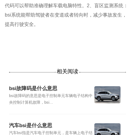
代码可以帮助准确理解车载电脑特性。2、盲区监测系统：
bsi系统能帮助驾驶者在变道或者转向时，减少事故发生，
提高行驶安全。
相关阅读
bsi故障码是什么意思
bsi故障码的意思是电子控制单元车辆电子结构中
央控制计算机故障，bsi...
汽车bsi是什么意思
汽车bsi指是汽车电子控制单元，是车辆上电子结