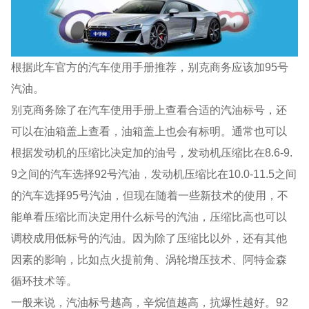
根据此车官方的汽车使用手册推荐，别克商务应该加95号
汽油。
别克商务除了在汽车使用手册上查看合适的汽油标号，还
可以在油箱盖上查看，油箱盖上也会有标明。通常也可以
根据发动机的压缩比决定加的油号，发动机压缩比在8.6-9.
9之间的汽车选择92号汽油，发动机压缩比在10.0-11.5之间
的汽车选择95号汽油，但现在随着一些新技术的使用，不
能单看压缩比而决定用什么标号的汽油，压缩比高也可以
调校成用低标号的汽油。因为除了压缩比以外，还有其他
因素的影响，比如点火提前角、涡轮增压技术、阿特金森
循环技术等。
一般来说，汽油标号越高，辛烷值越高，抗爆性越好。92