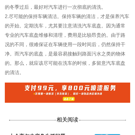
的冬季过后，最好对汽车进行一次彻底的清洗。
2.尽可能的保持车辆清洁。保持车辆的清洁，才是保养汽车
的开始。定期洗车，尤其要注意清洗汽车底盘。因为通常
专业的汽车底盘维修和清理，费用是比较昂贵的。由于路
况的不同，很难保证在车辆使用一段时间后，仍然保持干
净。而汽车的底盘，是最容易接触到路面污水之类的物体
的。那么，就应该尽可能在洗车的时候，多留意汽车底盘
的清洁。
相关阅读