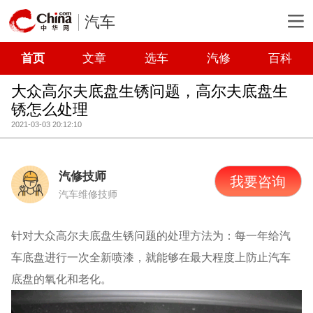
汽车
首页
文章
选车
汽修
百科
大众高尔夫底盘生锈问题，高尔夫底盘生
锈怎么处理
2021-03-03 20:12:10
汽修技师
我要咨询
汽车维修技师
针对大众高尔夫底盘生锈问题的处理方法为：每一年给汽
车底盘进行一次全新喷漆，就能够在最大程度上防止汽车
底盘的氧化和老化。