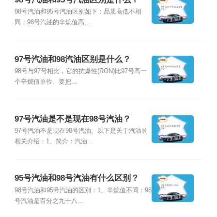
98号汽油和95号汽油区别如下：品质高低不相
同：98号汽油的辛烷值高;...
97号汽油和98汽油区别是什么？
98号与97号相比，它的抗爆性(RON)比97号高一
个辛烷值单位。要把...
97号汽油是不是现在98号汽油？
97号汽油不是现在98号汽油。以下是关于汽油的
相关介绍：1、简介：汽油...
95号汽油和98号汽油有什么区别？
98号汽油和95号汽油的区别：1、辛烷值不同：98
号汽油是百分之九十八...