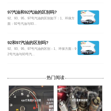
97汽油和92汽油的区别吗?
92、93、95、97号汽油的区别如下：1、环保方
面：92号汽油与93...
92和97汽油的区别吗?
92、93、95、97号汽油的区别：1、环保方面：9
2号汽油与93号汽...
热门阅读