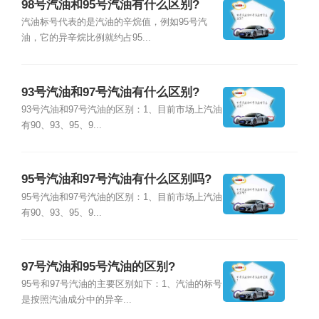
98号汽油和95号汽油有什么区别?
汽油标号代表的是汽油的辛烷值，例如95号汽
油，它的异辛烷比例就约占95...
93号汽油和97号汽油有什么区别?
93号汽油和97号汽油的区别：1、目前市场上汽油
有90、93、95、9...
95号汽油和97号汽油有什么区别吗?
95号汽油和97号汽油的区别：1、目前市场上汽油
有90、93、95、9...
97号汽油和95号汽油的区别?
95号和97号汽油的主要区别如下：1、汽油的标号
是按照汽油成分中的异辛...