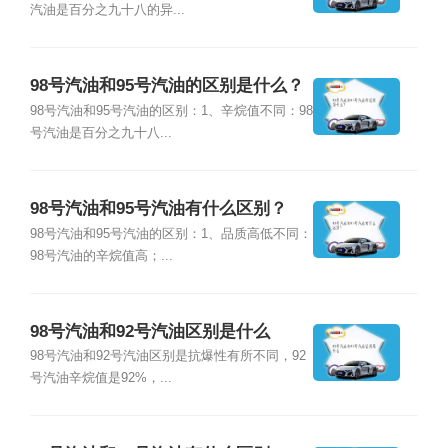
汽油是百分之九十八的异...
98号汽油和95号汽油的区别是什么？
98号汽油和95号汽油的区别：1、辛烷值不同：98
号汽油是百分之九十八...
98号汽油和95号汽油有什么区别？
98号汽油和95号汽油的区别：1、品质高低不同：
98号汽油的辛烷值高；...
98号汽油和92号汽油区别是什么
98号汽油和92号汽油区别是抗爆性有所不同，92
号汽油辛烷值是92%，...