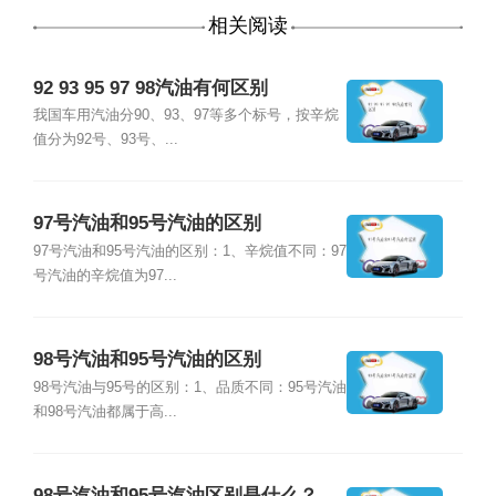
相关阅读
92 93 95 97 98汽油有何区别
我国车用汽油分90、93、97等多个标号，按辛烷
值分为92号、93号、...
97号汽油和95号汽油的区别
97号汽油和95号汽油的区别：1、辛烷值不同：97
号汽油的辛烷值为97...
98号汽油和95号汽油的区别
98号汽油与95号的区别：1、品质不同：95号汽油
和98号汽油都属于高...
98号汽油和95号汽油区别是什么？