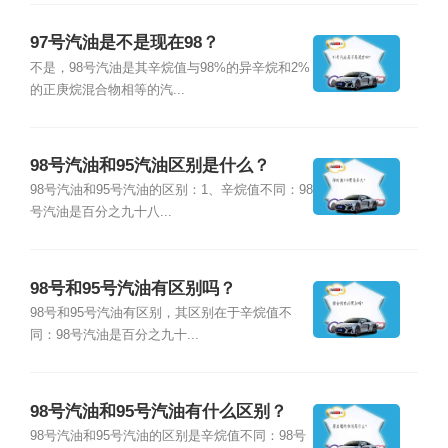
97号汽油是不是现在98？
不是，98号汽油是其辛烷值与98%的异辛烷和2%
的正庚烷混合物相等的汽...
98号汽油和95汽油区别是什么？
98号汽油和95号汽油的区别：1、辛烷值不同：98
号汽油是百分之九十八...
98号和95号汽油有区别吗？
98号和95号汽油有区别，其区别在于辛烷值不
同：98号汽油是百分之九十...
98号汽油和95号汽油有什么区别？
98号汽油和95号汽油的区别是辛烷值不同：98号