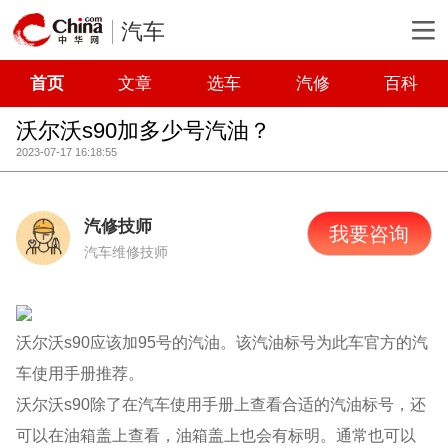
汽车
首页
文章
选车
汽修
百科
沃尔沃s90加多少号汽油？
2023-07-17 16:18:55
汽修技师
我要咨询
汽车维修技师
沃尔沃s90应该加95号的汽油。该汽油标号为此车官方的汽
车使用手册推荐。
沃尔沃s90除了在汽车使用手册上查看合适的汽油标号，还
可以在油箱盖上查看，油箱盖上也会有标明。通常也可以