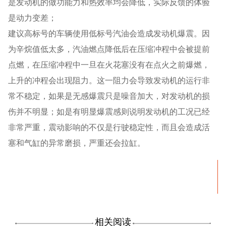
是发动机的做功能力和热效率均会降低，实际反馈的体验
是动力变差；
建议高标号的车辆使用低标号汽油会造成发动机爆震。因
为辛烷值低太多，汽油燃点降低后在压缩冲程中会被提前
点燃，在压缩冲程中一旦在火花塞没有在点火之前爆燃，
上升的冲程会出现阻力。这一阻力会导致发动机的运行非
常不稳定，如果是无感爆震只是噪音加大，对发动机的损
伤并不明显；如是有明显爆震感则说明发动机的工况已经
非常严重，震动影响的不仅是行驶稳定性，而且会造成活
塞和气缸的异常磨损，严重还会拉缸。
相关阅读