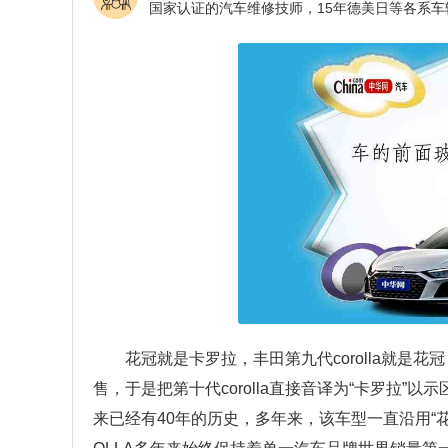
花冠就是卡罗拉，丰田第九代corolla就
售，于是把第十代corolla直接音译为“卡罗拉”以
来已经有40年的历史，多年来，该车型一直沿用“