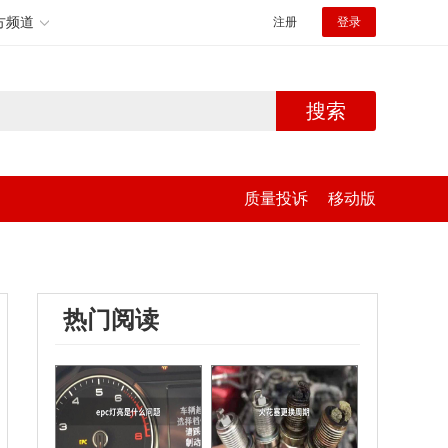
方频道
注册
登录
搜索
质量投诉
移动版
热门阅读