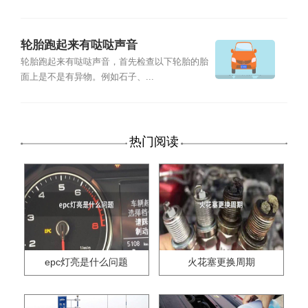
轮胎跑起来有哒哒声音
轮胎跑起来有哒哒声音，首先检查以下轮胎的胎
面上是不是有异物。例如石子、...
热门阅读
epc灯亮是什么问题
火花塞更换周期