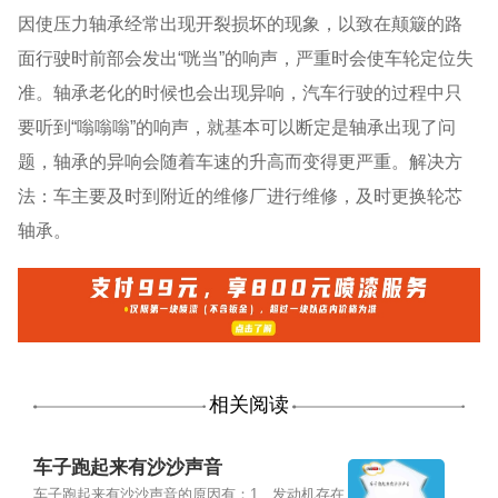
因使压力轴承经常出现开裂损坏的现象，以致在颠簸的路
面行驶时前部会发出“咣当”的响声，严重时会使车轮定位失
准。轴承老化的时候也会出现异响，汽车行驶的过程中只
要听到“嗡嗡嗡”的响声，就基本可以断定是轴承出现了问
题，轴承的异响会随着车速的升高而变得更严重。解决方
法：车主要及时到附近的维修厂进行维修，及时更换轮芯
轴承。
相关阅读
车子跑起来有沙沙声音
车子跑起来有沙沙声音的原因有：1、发动机存在