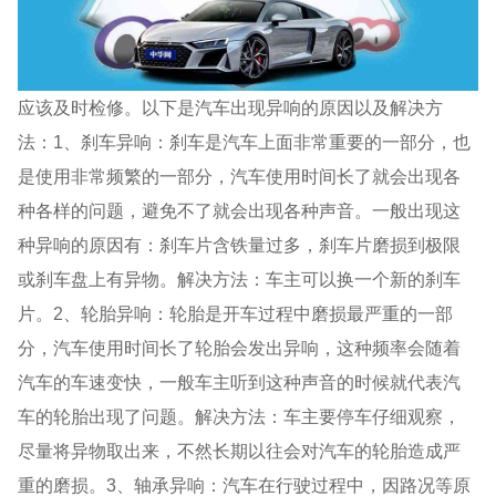
应该及时检修。以下是汽车出现异响的原因以及解决方
法：1、刹车异响：刹车是汽车上面非常重要的一部分，也
是使用非常频繁的一部分，汽车使用时间长了就会出现各
种各样的问题，避免不了就会出现各种声音。一般出现这
种异响的原因有：刹车片含铁量过多，刹车片磨损到极限
或刹车盘上有异物。解决方法：车主可以换一个新的刹车
片。2、轮胎异响：轮胎是开车过程中磨损最严重的一部
分，汽车使用时间长了轮胎会发出异响，这种频率会随着
汽车的车速变快，一般车主听到这种声音的时候就代表汽
车的轮胎出现了问题。解决方法：车主要停车仔细观察，
尽量将异物取出来，不然长期以往会对汽车的轮胎造成严
重的磨损。3、轴承异响：汽车在行驶过程中，因路况等原