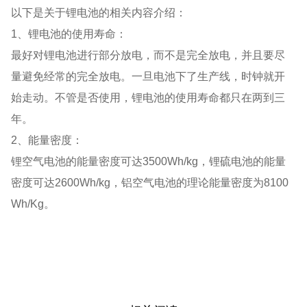
以下是关于锂电池的相关内容介绍：
1、锂电池的使用寿命：
最好对锂电池进行部分放电，而不是完全放电，并且要尽
量避免经常的完全放电。一旦电池下了生产线，时钟就开
始走动。不管是否使用，锂电池的使用寿命都只在两到三
年。
2、能量密度：
锂空气电池的能量密度可达3500Wh/kg，锂硫电池的能量
密度可达2600Wh/kg，铝空气电池的理论能量密度为8100
Wh/Kg。