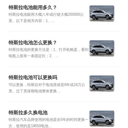
特斯拉电池能用多久？
特斯拉电池能用大概八年或行驶大概200000公
里。以下是相关内容：1、...
特斯拉电池怎么更换？
特斯拉电池的更换方法是：1、打开机舱盖，看到
电瓶上面有一条固定杠；2、...
特斯拉电池可以更换吗
可以更换，特斯拉对于电池质保是8年或16万公
里。过了质保期电池整体更换...
特斯拉多久换电池
特斯拉汽车品牌使用的电池是在5年的时间更换一
次，使用的是18650电池...