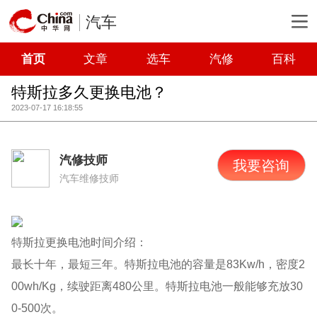
汽车
首页
文章
选车
汽修
百科
特斯拉多久更换电池？
2023-07-17 16:18:55
汽修技师
我要咨询
汽车维修技师
特斯拉更换电池时间介绍：
最长十年，最短三年。特斯拉电池的容量是83Kw/h，密度2
00wh/Kg，续驶距离480公里。特斯拉电池一般能够充放30
0-500次。