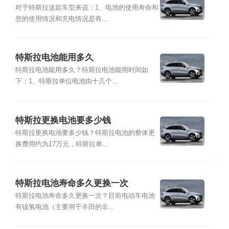
对于特斯拉这款车型来说：1、电池的使用寿命和
您的使用情况和充电情况是有...
特斯拉电池能用多久
特斯拉电池能用多久？特斯拉电池能用时间如
下：1、特斯拉单位电池由十几个...
特斯拉更换电池要多少钱
特斯拉更换电池要多少钱？特斯拉电池的整体更
换费用约为17万元，特斯拉单...
特斯拉电池寿命多久更换一次
特斯拉电池寿命多久更换一次？目前电动车电池
有镍氢电池（主要用于丰田的非...