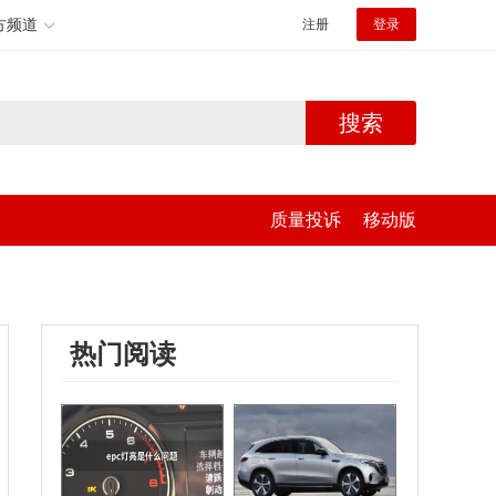
方频道
注册
登录
搜索
质量投诉
移动版
热门阅读