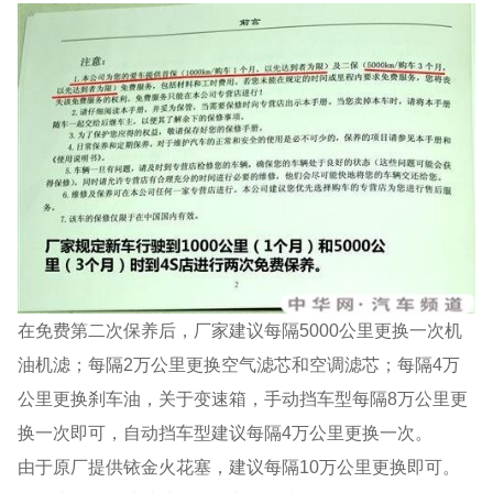
在免费第二次保养后，厂家建议每隔5000公里更换一次机
油机滤；每隔2万公里更换空气滤芯和空调滤芯；每隔4万
公里更换刹车油，关于变速箱，手动挡车型每隔8万公里更
换一次即可，自动挡车型建议每隔4万公里更换一次。
由于原厂提供铱金火花塞，建议每隔10万公里更换即可。