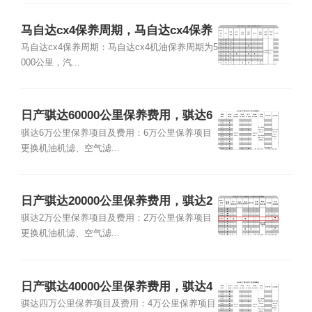
马自达cx4保养周期，马自达cx4保养
费用明细表
马自达cx4保养周期：马自达cx4机油保养周期为5
000公里，汽...
日产骐达60000公里保养费用，骐达6
万公里保养项目
骐达6万公里保养项目及费用：6万公里保养项目
更换机油机滤、空气滤...
日产骐达20000公里保养费用，骐达2
万公里保养项目
骐达2万公里保养项目及费用：2万公里保养项目
更换机油机滤、空气滤...
日产骐达40000公里保养费用，骐达4
万公里保养项目
骐达四万公里保养项目及费用：4万公里保养项目