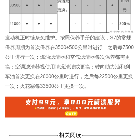
发动机正时链条免维护。按照保养手册的建议，S7的常规
保养周期为首次保养在3500±500公里时进行，之后每7500
公里进行一次；燃油滤清器和空气滤清器每次保养都需更
换；空调滤清器视使用情况清洁或更换；转向助力油和刹
车油首次更换在26000公里时进行，之后每22500公里更换
一次；火花塞每33500公里更换一次。
相关阅读