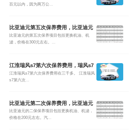
百元以内，因为两万公...
比亚迪元第五次保养费用，比亚迪元
第五次保养项目
比亚迪元的第五次保养项目包括更换机油、机
滤，价格在300元左右。...
江淮瑞风s7第六次保养费用，瑞风s7
第六次保养项目
江淮瑞风s7第六次保养费用在三千多。 江淮瑞风
s7第六次...
比亚迪元第二次保养费用，比亚迪元
第二次保养项目
比亚迪元的二保保养项目包括更换机油、机滤，
价格在200元左右。汽...