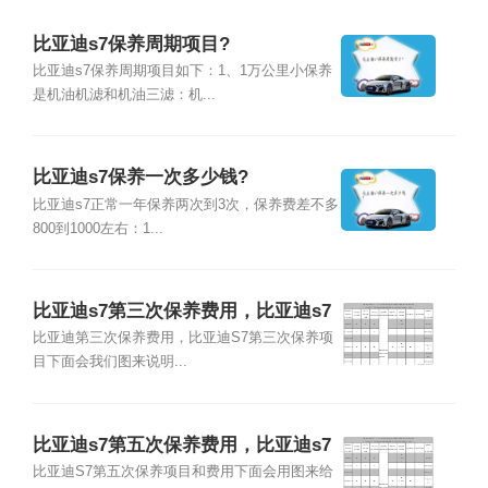
比亚迪s7保养周期项目?
比亚迪s7保养周期项目如下：1、1万公里小保养
是机油机滤和机油三滤：机...
比亚迪s7保养一次多少钱?
比亚迪s7正常一年保养两次到3次，保养费差不多
800到1000左右：1...
比亚迪s7第三次保养费用，比亚迪s7
第三次保养项目
比亚迪第三次保养费用，比亚迪S7第三次保养项
目下面会我们图来说明...
比亚迪s7第五次保养费用，比亚迪s7
第五次保养项目
比亚迪S7第五次保养项目和费用下面会用图来给