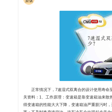
正常情况下，7速湿式双离合的设计使用寿命至
关资料：1、工作原理：变速箱是靠变速箱油来散
得变速箱的性能大大下降，变速箱油严重脏污时，