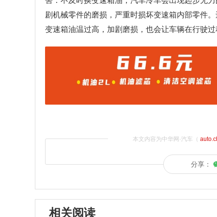
害：不及时换变速箱油，汽车冷车会出现起步无力
剧机械零件的磨损，严重时损坏变速箱内部零件。
变速箱油温过高，加剧磨损，也会让车辆在行驶过
本文内容为中华网·汽车（
auto.
分享：
相关阅读