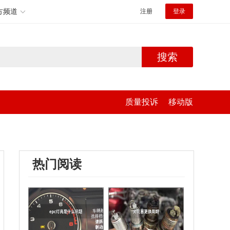
方频道
注册
登录
搜索
质量投诉
移动版
热门阅读