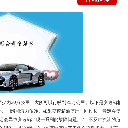
少为30万公里，大多可以行驶到25万公里。以下是变速箱相
热、润滑和液力传递。如果变速箱油使用时间过长，肯定会使
还会导致变速箱出现一系列的故障问题。2、不及时换油的危