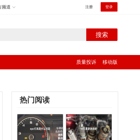
方频道
注册
登录
搜索
质量投诉
移动版
热门阅读