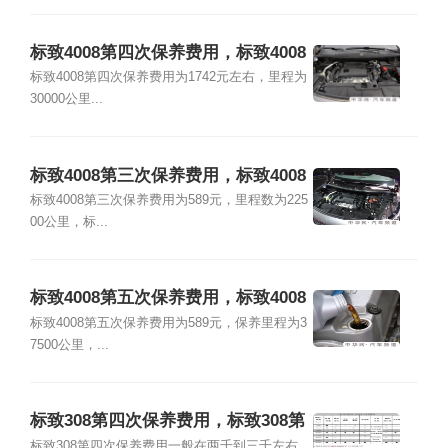
标致4008第四次保养费用，标致4008
第四次保养项目
标致4008第四次保养费用为1742元左右，里程为
30000公里...
标致4008第三次保养费用，标致4008
第三次保养项目
标致4008第三次保养费用为589元，里程数为225
00公里，标...
标致4008第五次保养费用，标致4008
第五次保养项目
标致4008第五次保养费用为589元，保养里程为3
7500公里，...
标致308第四次保养费用，标致308第
四次保养项目
标致308第四次保养费用一般在两千到三千左右。