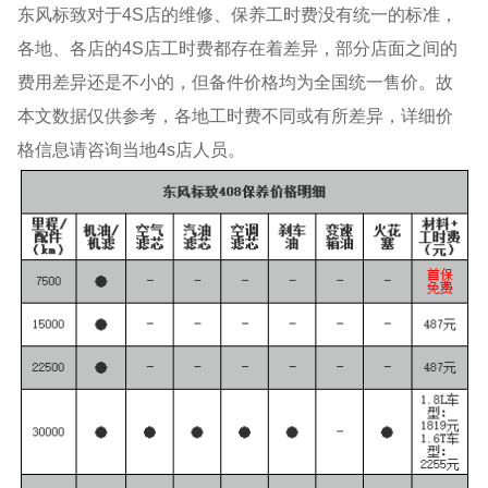
东风标致对于4S店的维修、保养工时费没有统一的标准，
各地、各店的4S店工时费都存在着差异，部分店面之间的
费用差异还是不小的，但备件价格均为全国统一售价。故
本文数据仅供参考，各地工时费不同或有所差异，详细价
格信息请咨询当地4s店人员。