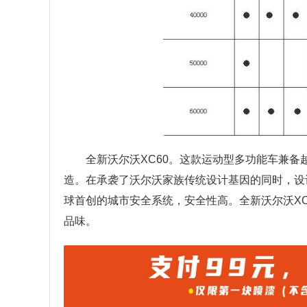
全新沃尔沃XC60。这款运动型多功能车兼
造。在承袭了沃尔沃家族传统设计基因的同时，设
球首创的城市安全系统，安全性高。全新沃尔沃X
品味。