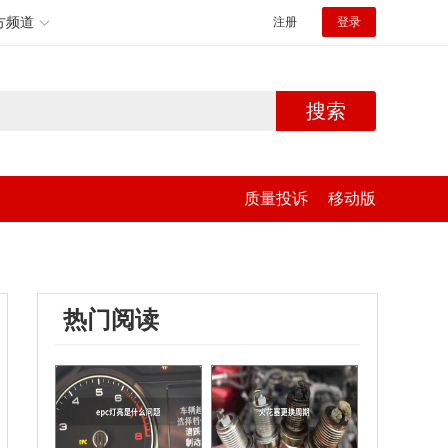
方频道
注册
登录
搜索
质量投诉
移动版
热门阅读