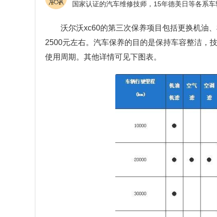
沃尔沃xc60的第三次保养项目包括更换机
2500元左右。汽车保养的目的是保持车容整洁
使用周期。其他详情可见下图表。