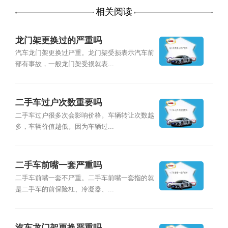
相关阅读
龙门架更换过的严重吗
汽车龙门架更换过严重。龙门架受损表示汽车前
部有事故，一般龙门架受损就表...
二手车过户次数重要吗
二手车过户很多次会影响价格。车辆转让次数越
多，车辆价值越低。因为车辆过...
二手车前嘴一套严重吗
二手车前嘴一套不严重。二手车前嘴一套指的就
是二手车的前保险杠、冷凝器、...
汽车龙门架更换严重吗