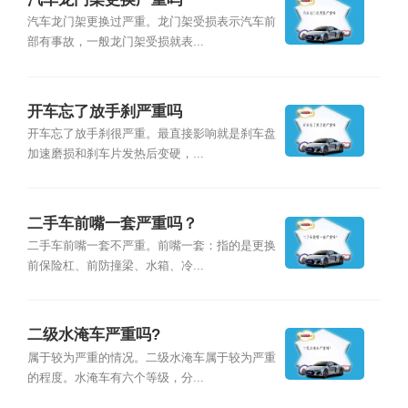
汽车龙门架更换过严重。龙门架受损表示汽车前
部有事故，一般龙门架受损就表...
开车忘了放手刹严重吗
开车忘了放手刹很严重。最直接影响就是刹车盘
加速磨损和刹车片发热后变硬，...
二手车前嘴一套严重吗？
二手车前嘴一套不严重。前嘴一套：指的是更换
前保险杠、前防撞梁、水箱、冷...
二级水淹车严重吗?
属于较为严重的情况。二级水淹车属于较为严重
的程度。水淹车有六个等级，分...