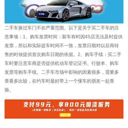
二手车换过车门不在严重范围。以下是关于买二手车的注
意事项：1、购车发票时间：新车有时因4S店无法及时提供
发票，所以和实际提车时间不一致，发票日期对以后再转
售的时候提供首次购车日期的依据。2、购车手续：买二手
车时要注意车商是否提供机动车登记证书、行驶本、购车
发票等购车手续。二手车市场中影响的因素很多，需要多
查看多比较，在约车时最好带上一个懂车的朋友一起查
验。