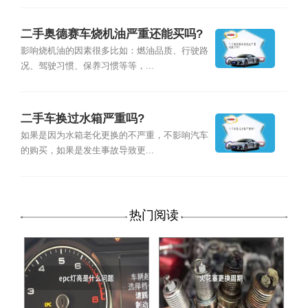
二手奥德赛车烧机油严重还能买吗?
影响烧机油的因素很多比如：燃油品质、行驶路
况、驾驶习惯、保养习惯等等，...
二手车换过水箱严重吗?
如果是因为水箱老化更换的不严重，不影响汽车
的购买，如果是发生事故导致更...
热门阅读