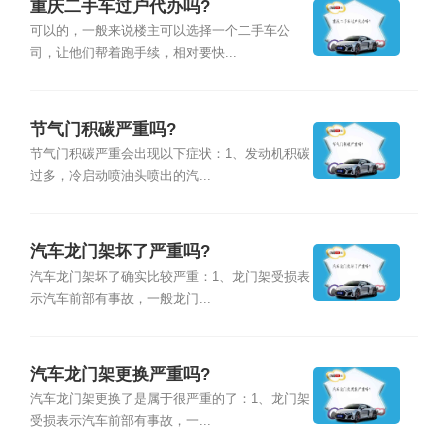
重庆二手车过户代办吗?
可以的，一般来说楼主可以选择一个二手车公
司，让他们帮着跑手续，相对要快...
节气门积碳严重吗?
节气门积碳严重会出现以下症状：1、发动机积碳
过多，冷启动喷油头喷出的汽...
汽车龙门架坏了严重吗?
汽车龙门架坏了确实比较严重：1、龙门架受损表
示汽车前部有事故，一般龙门...
汽车龙门架更换严重吗?
汽车龙门架更换了是属于很严重的了：1、龙门架
受损表示汽车前部有事故，一...