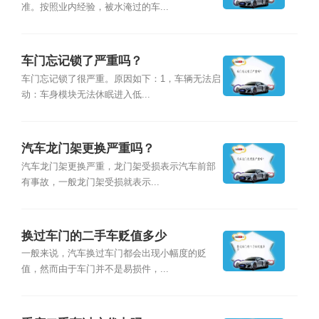
准。按照业内经验，被水淹过的车...
车门忘记锁了严重吗？
车门忘记锁了很严重。原因如下：1，车辆无法启
动：车身模块无法休眠进入低...
汽车龙门架更换严重吗？
汽车龙门架更换严重，龙门架受损表示汽车前部
有事故，一般龙门架受损就表示...
换过车门的二手车贬值多少
一般来说，汽车换过车门都会出现小幅度的贬
值，然而由于车门并不是易损件，...