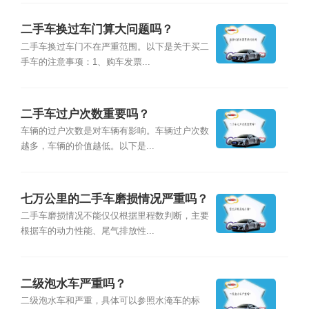
二手车换过车门算大问题吗？
二手车换过车门不在严重范围。以下是关于买二
手车的注意事项：1、购车发票...
二手车过户次数重要吗？
车辆的过户次数是对车辆有影响。车辆过户次数
越多，车辆的价值越低。以下是...
七万公里的二手车磨损情况严重吗？
二手车磨损情况不能仅仅根据里程数判断，主要
根据车的动力性能、尾气排放性...
二级泡水车严重吗？
二级泡水车和严重，具体可以参照水淹车的标