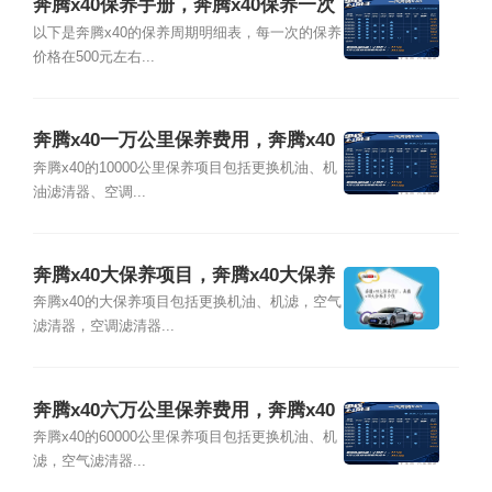
奔腾x40保养手册，奔腾x40保养一次
多少钱
以下是奔腾x40的保养周期明细表，每一次的保养
价格在500元左右...
奔腾x40一万公里保养费用，奔腾x40
1万公里保养项目
奔腾x40的10000公里保养项目包括更换机油、机
油滤清器、空调...
奔腾x40大保养项目，奔腾x40大保养
多少钱
奔腾x40的大保养项目包括更换机油、机滤，空气
滤清器，空调滤清器...
奔腾x40六万公里保养费用，奔腾x40
6万公里保养项目
奔腾x40的60000公里保养项目包括更换机油、机
滤，空气滤清器...