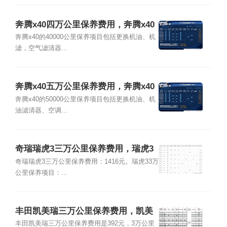
奔腾x40四万公里保养费用，奔腾x40
4万公里保养项目
奔腾x40的40000公里保养项目包括更换机油、机
滤，空气滤清器...
奔腾x40五万公里保养费用，奔腾x40
5万公里保养项目
奔腾x40的50000公里保养项目包括更换机油、机
油滤清器、空调...
奇瑞瑞虎3三万公里保养费用，瑞虎3
3万公里保养项目
奇瑞瑞虎3三万公里保养费用：1416元。瑞虎33万
公里保养项目：...
丰田凯美瑞三万公里保养费用，凯美
瑞3万公里保养项目
丰田凯美瑞三万公里保养费用是392元，3万公里