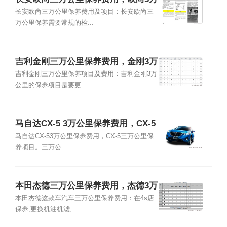
公里保养项目
长安欧尚三万公里保养费用及项目：长安欧尚三
万公里保养需要常规的检...
吉利金刚三万公里保养费用，金刚3万
公里保养项目
吉利金刚三万公里保养项目及费用：吉利金刚3万
公里的保养项目是要更...
马自达CX-5 3万公里保养费用，CX-5
三万公里保养项目
马自达CX-53万公里保养费用，CX-5三万公里保
养项目。三万公...
本田杰德三万公里保养费用，杰德3万
公里保养项目
本田杰德这款车汽车三万公里保养费用：在4s店
保养,更换机油机滤,...