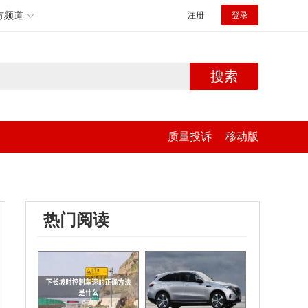
方频道
注册
登录
搜索
质量投诉
移动版
热门阅读