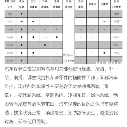
汽车保养是指定期对汽车相关部分进行检查、清洁、补
给、润滑、调整或更换某些零件的预防性工作，又称汽车
维护。现代的汽车保养主要包含了对发动机系统（引
擎）、变速箱系统、空调系统、冷却系统、燃油系统、动
力转向系统等的保养范围。汽车保养的目的是保持车容整
洁，技术状况正常，消除隐患，预防故障发生，减缓劣化
过程，延长使用周期。