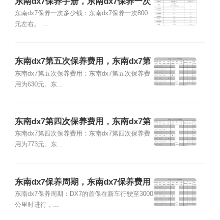
东南dx7保养手册，东南dx7保养一次
多少钱
东南dx7保养一次多少钱：东南dx7保养一次800
元左右。 ...
东南dx7第五次保养费用，东南dx7第
五次保养项目
东南dx7第五次保养费用：东南dx7第五次保养费
用为630元。东...
东南dx7第四次保养费用，东南dx7第
四次保养项目
东南dx7第四次保养费用：东南dx7第四次保养费
用为773元。东...
东南dx7保养周期，东南dx7保养费用
明细表
东南dx7保养周期：DX7的首保在新车行驶至3000
公里时进行，...