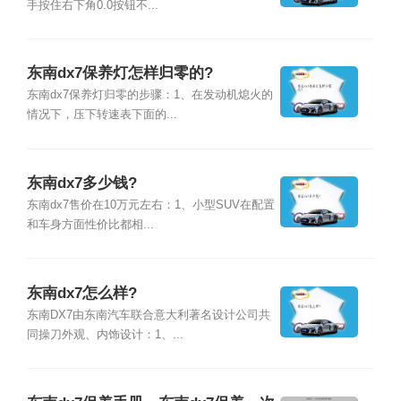
手按住右下角0.0按钮不...
东南dx7保养灯怎样归零的?
东南dx7保养灯归零的步骤：1、在发动机熄火的
情况下，压下转速表下面的...
东南dx7多少钱?
东南dx7售价在10万元左右：1、小型SUV在配置
和车身方面性价比都相...
东南dx7怎么样?
东南DX7由东南汽车联合意大利著名设计公司共
同操刀外观、内饰设计：1、...