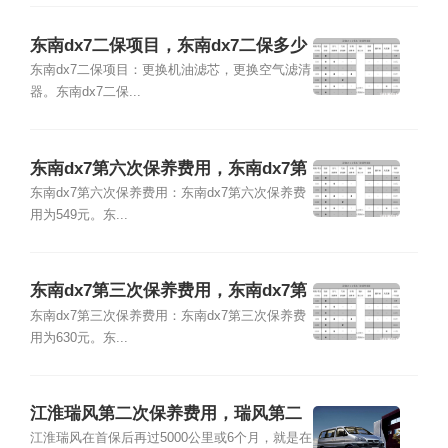
东南dx7二保项目，东南dx7二保多少
公里
东南dx7二保项目：更换机油滤芯，更换空气滤清
器。东南dx7二保...
东南dx7第六次保养费用，东南dx7第
六次保养项目
东南dx7第六次保养费用：东南dx7第六次保养费
用为549元。东...
东南dx7第三次保养费用，东南dx7第
三次保养项目
东南dx7第三次保养费用：东南dx7第三次保养费
用为630元。东...
江淮瑞风第二次保养费用，瑞风第二
次保养项目
江淮瑞风在首保后再过5000公里或6个月，就是在