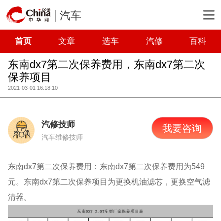
汽车
首页
文章
选车
汽修
百科
东南dx7第二次保养费用，东南dx7第二次
保养项目
2021-03-01 16:18:10
汽修技师
我要咨询
汽车维修技师
东南dx7第二次保养费用：东南dx7第二次保养费用为549
元。东南dx7第二次保养项目为更换机油滤芯，更换空气滤
清器。