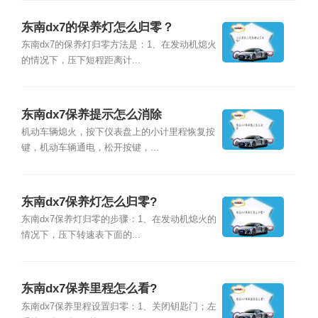
东南dx7的保养灯怎么归零？
东南dx7的保养灯归零方法是：1、在发动机熄火
的情况下，压下短程距离计...
东南dx7保养提示怎么消除
机动车辆熄火，按下仪表盘上的小计里程恢复按
键，机动车辆通电，松开按键，...
东南dx7保养灯怎么归零?
东南dx7保养灯归零的步骤：1、在发动机熄火的
情况下，压下转速表下面的...
东南dx7保养里程怎么看?
东南dx7保养里程设置归零：1、关闭钥匙门；左