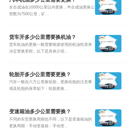
全合成油在10000公里以内更换，半合成油更换公
里数为7500公里，矿...
货车开多少公里需要换机油？
货车机油的更换一般需要根据使用的机油性质来
决定更换里程。以下是具体介绍...
轮胎开多少公里需要更换？
汽车一般在六万公里换轮胎，更换轮胎的注意事
项及轮胎的保养如下：轮胎更换...
变速箱油多少公里需要换？
不同的车型更换周期也不同，以下是变速箱油的
更换周期：手动变速箱：手动变...