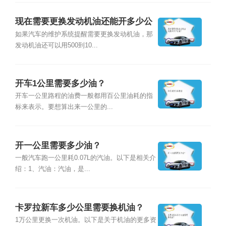
现在需要更换发动机油还能开多少公
里？
如果汽车的维护系统提醒需要更换发动机油，那
发动机油还可以用500到10...
开车1公里需要多少油？
开车一公里路程的油费一般都用百公里油耗的指
标来表示。要想算出来一公里的...
开一公里需要多少油？
一般汽车跑一公里耗0.07L的汽油。以下是相关介
绍：1、汽油：汽油，是...
卡罗拉新车多少公里需要换机油？
1万公里更换一次机油。以下是关于机油的更多资