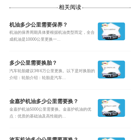
相关阅读
机油多少公里需要保养？
机油的保养周期具体要根据机油类型而定，全合
成机油是10000公里更换一...
多少公里需要换胎？
汽车轮胎建议3年6万公里更换。以下是对换胎的
介绍：轮胎介绍：轮胎是汽车...
金嘉护机油多少公里需要换？
金嘉护机油5000公里需要换。金嘉护机油的优
点：优质的基础油及高性能的...
汽车机油多少公里需要更换？