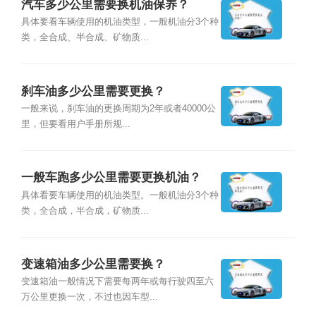
汽车多少公里需要换机油保养？
具体要看车辆使用的机油类型，一般机油分3个种
类，全合成、半合成、矿物质...
刹车油多少公里需要更换？
一般来说，刹车油的更换周期为2年或者40000公
里，但要看用户手册所规...
一般车跑多少公里需要更换机油？
具体看要车辆使用的机油类型。一般机油分3个种
类，全合成，半合成，矿物质...
变速箱油多少公里需要换？
变速箱油一般情况下需要每两年或每行驶四至六
万公里更换一次，不过也因车型...