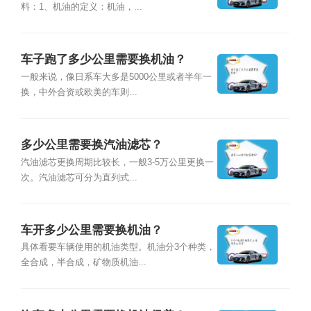
料：1、机油的定义：机油，...
车子跑了多少公里需要换机油？
一般来说，像日系车大多是5000公里或者半年一
换，中外合资或欧美的车则...
多少公里需要换汽油滤芯？
汽油滤芯更换周期比较长，一般3-5万公里更换一
次。汽油滤芯可分为直列式...
车开多少公里需要换机油？
具体看要车辆使用的机油类型。机油分3个种类，
全合成，半合成，矿物质机油...