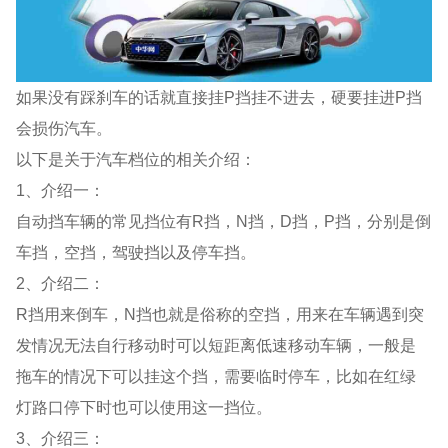
如果没有踩刹车的话就直接挂P挡挂不进去，硬要挂进P挡
会损伤汽车。
以下是关于汽车档位的相关介绍：
1、介绍一：
自动挡车辆的常见挡位有R挡，N挡，D挡，P挡，分别是倒
车挡，空挡，驾驶挡以及停车挡。
2、介绍二：
R挡用来倒车，N挡也就是俗称的空挡，用来在车辆遇到突
发情况无法自行移动时可以短距离低速移动车辆，一般是
拖车的情况下可以挂这个挡，需要临时停车，比如在红绿
灯路口停下时也可以使用这一挡位。
3、介绍三：