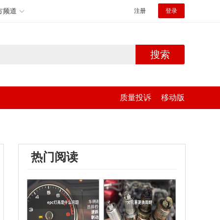
方频道
注册
登录
搜索
质量投诉
移动版
热门阅读