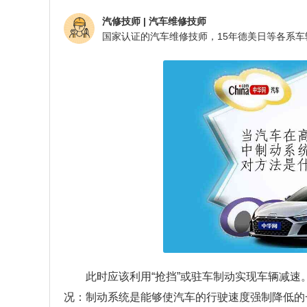
汽修技师
|
汽车维修技师
此时应该利用“抢挡”或驻车制动实现车辆减
况：制动系统是能够使汽车的行驶速度强制降低的