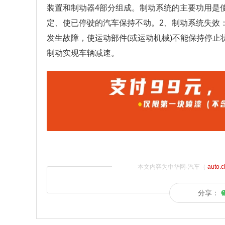
装置和制动器4部分组成。制动系统的主要功用是
定、使已停驶的汽车保持不动。2、制动系统失效
发生故障，使运动部件(或运动机械)不能保持停止
制动实现车辆减速。
本文内容为中华网·汽车（
auto.
分享：