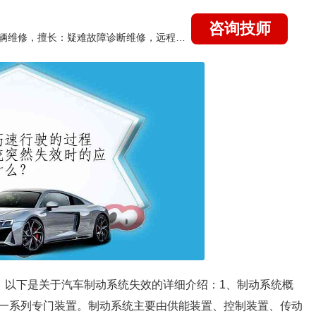
咨询技师
国家认证的汽车维修技师，15年德美日等各系车辆维修，擅长：疑难故障诊断维修，远程维修技术指导
速。以下是关于汽车制动系统失效的详细介绍：1、制动系统概
一系列专门装置。制动系统主要由供能装置、控制装置、传动