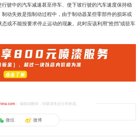
使行驶中的汽车减速甚至停车、使下坡行驶的汽车速度保持稳
：制动失效是指制动过程中，由于制动器某些零部件的损坏或
状态或不能按要求停止运动的现象。此时应该利用“抢挡”或驻车
china.com
）编辑或翻译，转载请务必注明来源。
微信
微博