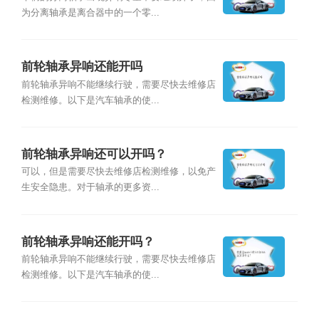
为分离轴承是离合器中的一个零...
前轮轴承异响还能开吗
前轮轴承异响不能继续行驶，需要尽快去维修店
检测维修。以下是汽车轴承的使...
前轮轴承异响还可以开吗？
可以，但是需要尽快去维修店检测维修，以免产
生安全隐患。对于轴承的更多资...
前轮轴承异响还能开吗？
前轮轴承异响不能继续行驶，需要尽快去维修店
检测维修。以下是汽车轴承的使...