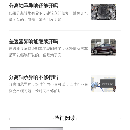
分离轴承异响还能开吗
如果分离轴承有异响，建议立即修复，继续开也
是可以的，但是可能会引发更加...
差速器异响能继续开吗
差速器异响就说明其出现问题了，这种情况汽车
是可以继续行驶的。但是为了安...
分离轴承异响不修行吗
分离轴承异响，短时间内不修可以，长时间不修
就会出现问题。长时间不修的话...
热门阅读