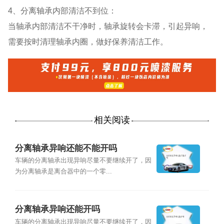
4、分离轴承内部清洁不到位：
当轴承内部清洁不干净时，轴承旋转会卡滞，引起异响，
需要按时清理轴承内圈，做好保养清洁工作。
相关阅读
分离轴承异响还能不能开吗
车辆的分离轴承出现异响尽量不要继续开了，因
为分离轴承是离合器中的一个零...
分离轴承异响还能开吗
车辆的分离轴承出现异响尽量不要继续开了，因