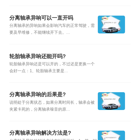
分离轴承异响可以一直开吗
分离轴承的异响如果会影响汽车的正常驾驶，需
要及早维修，不能继续开下去。...
轮胎轴承异响还能开吗?
轮胎轴承异响还是可以开的，不过还是更换一个
会好一点：1、轮胎轴承主要是...
分离轴承异响的后果是?
说明处于分离状态，如果分离时间长，轴承会被
夹紧卡死的，分离轴承噪音的原...
分离轴承异响解决方法是?