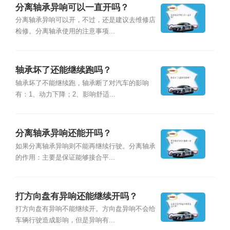
分离轴承异响可以一直开吗？
分离轴承异响可以开，不过，还是建议去维修店
检修。分离轴承使用的注意事项...
轴承坏了还能继续跑吗？
轴承坏了不能继续跑，轴承断了对汽车的影响
有：1、动力下降；2、影响舒适...
分离轴承异响还能开吗？
如果分离轴承异响则不能再继续行驶。分离轴承
的作用：主要是保证能够接合平...
打方向盘有异响还能继续开吗？
打方向盘有异响不能继续开。方向盘异响不会给
车辆行驶造成影响，但是异响有...