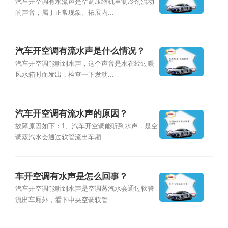
汽车开空调有水流声是空调压缩机里制冷剂流动
的声音，属于正常现象。拓展内...
汽车开空调有流水声是什么情况？
汽车开空调能听到水声，这个声音是水在经过暖
风水箱时而发出，检查一下发动...
汽车开空调有流水声的原因？
故障原因如下：1、汽车开空调能听到水声，是空
调蒸汽水会通过软管流出车厢...
车开空调有水声是怎么回事？
汽车开空调能听到水声是空调蒸汽水会通过软管
流出车厢外，看下中央空调软管...