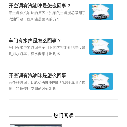
开空调有汽油味是怎么回事？
开空调有汽油味的原因：汽车的空调滤芯吸附了
汽油导致，也可能是距离前方车...
车门有水声是怎么回事？
车门有水声的原因是车门下面的排水孔堵塞，影
响排水速率，有水聚集才出现水...
开空调有汽油味是怎么回事
有多种原因：1.是发动机舱内部的碳罐出现了损
坏，导致使用空调的时候出现...
热门阅读