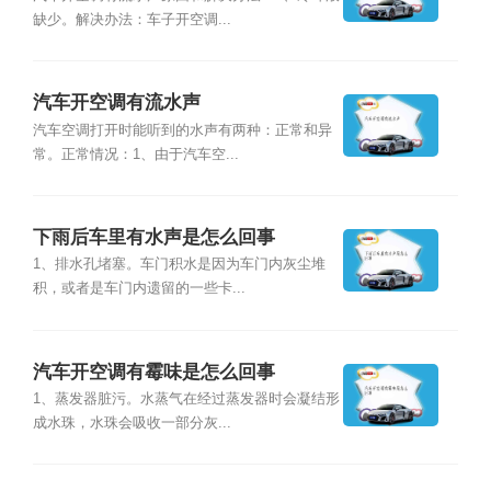
缺少。解决办法：车子开空调...
汽车开空调有流水声
汽车空调打开时能听到的水声有两种：正常和异
常。正常情况：1、由于汽车空...
下雨后车里有水声是怎么回事
1、排水孔堵塞。车门积水是因为车门内灰尘堆
积，或者是车门内遗留的一些卡...
汽车开空调有霉味是怎么回事
1、蒸发器脏污。水蒸气在经过蒸发器时会凝结形
成水珠，水珠会吸收一部分灰...