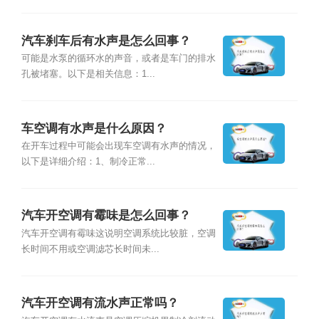
汽车刹车后有水声是怎么回事？
可能是水泵的循环水的声音，或者是车门的排水
孔被堵塞。以下是相关信息：1...
车空调有水声是什么原因？
在开车过程中可能会出现车空调有水声的情况，
以下是详细介绍：1、制冷正常...
汽车开空调有霉味是怎么回事？
汽车开空调有霉味这说明空调系统比较脏，空调
长时间不用或空调滤芯长时间未...
汽车开空调有流水声正常吗？