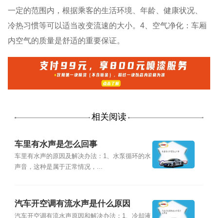
一定的范围内，根据乘客的生活环境、年龄、健康状况、
冷热习惯等可以适当改变流速的大小。4、空气净化：车厢
内空气的质量是舒适的重要保证。
相关阅读
车里有水声是怎么回事
车里有水声的原因及解决办法：1、水泵循环的水
声音，这种是属于正常情况，...
汽车开空调有流水声是什么原因
汽车开空调有流水声原因和解决办法：1、冷却液