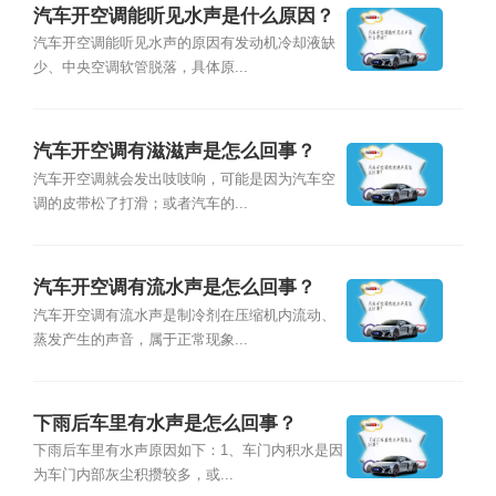
汽车开空调能听见水声是什么原因？
汽车开空调能听见水声的原因有发动机冷却液缺
少、中央空调软管脱落，具体原...
汽车开空调有滋滋声是怎么回事？
汽车开空调就会发出吱吱响，可能是因为汽车空
调的皮带松了打滑；或者汽车的...
汽车开空调有流水声是怎么回事？
汽车开空调有流水声是制冷剂在压缩机内流动、
蒸发产生的声音，属于正常现象...
下雨后车里有水声是怎么回事？
下雨后车里有水声原因如下：1、车门内积水是因
为车门内部灰尘积攒较多，或...