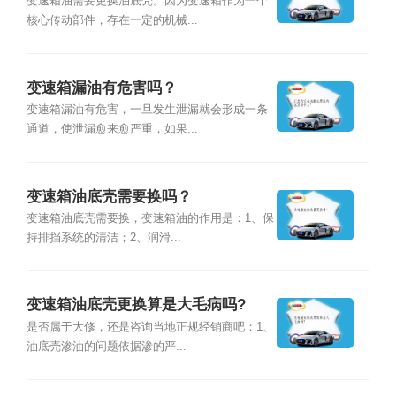
变速箱油需要更换油底壳。因为变速箱作为一个
核心传动部件，存在一定的机械...
变速箱漏油有危害吗？
变速箱漏油有危害，一旦发生泄漏就会形成一条
通道，使泄漏愈来愈严重，如果...
变速箱油底壳需要换吗？
变速箱油底壳需要换，变速箱油的作用是：1、保
持排挡系统的清洁；2、润滑...
变速箱油底壳更换算是大毛病吗?
是否属于大修，还是咨询当地正规经销商吧：1、
油底壳渗油的问题依据渗的严...