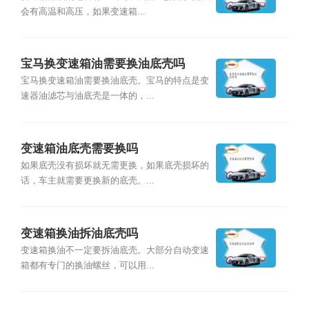
会有高温和高压，如果变速箱...
宝马换变速箱油需要换油底壳吗
宝马换变速箱油需要换油底壳。宝马的特点是变
速器油滤芯与油底壳是一体的，...
变速箱油底壳需要换吗
如果底壳没有损坏就无需更换，如果底壳损坏的
话，车主就需要更换新的底壳。...
变速箱换油拆油底壳吗
变速箱换油不一定要拆油底壳。大部分自动变速
箱都有专门的换油螺丝，可以用...