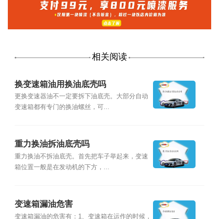
相关阅读
换变速箱油用换油底壳吗
更换变速器油不一定要拆下油底壳。大部分自动
变速箱都有专门的换油螺丝，可...
重力换油拆油底壳吗
重力换油不拆油底壳。首先把车子举起来，变速
箱位置一般是在发动机的下方，...
变速箱漏油危害
变速箱漏油的危害有：1、变速箱在运作的时候，