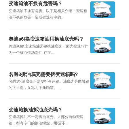
变速箱油不换有危害吗？
变速箱油不换有危害。以下是相关介绍：变速箱
油不换的危害：造成变速箱中的...
奥迪a6l换变速箱油用换油底壳吗？
奥迪a6l换变速箱油需要换油底壳，因为变速箱作
为一个核心传动部件,存在...
名爵3拆油底壳需要拆变速箱吗?
名爵3拆油底壳不需要拆变速箱。油底壳是曲轴箱
的下半部，又称为下曲轴箱。...
变速箱换油拆油底壳吗？
变速箱换油不一定拆油底壳。大部分自动变速
箱，都有专门的换油螺丝，用循环...