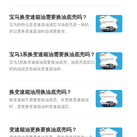
宝马换变速箱油需要换油底壳吗？
宝马的特点是变速器油滤芯与油底壳是一体的，
所以更换变速器油时必须更换变...
宝马3系换变速箱油需要换油底壳吗？
宝马3系换变速箱油需要换油底壳。油底壳底部沉
积的油泥含有碳化变速器油和...
换变速箱油用换油底壳吗？
换变速箱不需要更换油底壳。在更换变速箱油
时，需更换变速箱油和变速箱滤芯...
变速箱油更换要换油底壳吗？