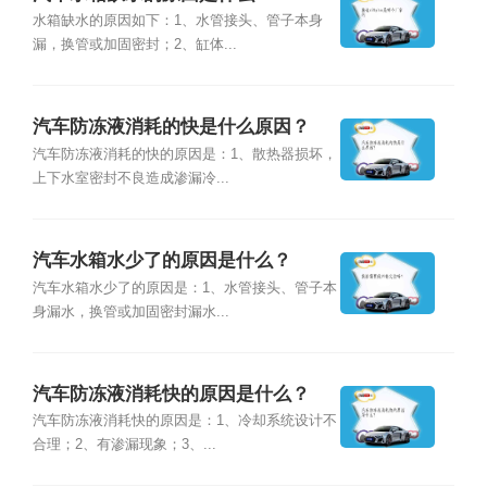
水箱缺水的原因如下：1、水管接头、管子本身
漏，换管或加固密封；2、缸体...
汽车防冻液消耗的快是什么原因？
汽车防冻液消耗的快的原因是：1、散热器损坏，
上下水室密封不良造成渗漏冷...
汽车水箱水少了的原因是什么？
汽车水箱水少了的原因是：1、水管接头、管子本
身漏水，换管或加固密封漏水...
汽车防冻液消耗快的原因是什么？
汽车防冻液消耗快的原因是：1、冷却系统设计不
合理；2、有渗漏现象；3、...