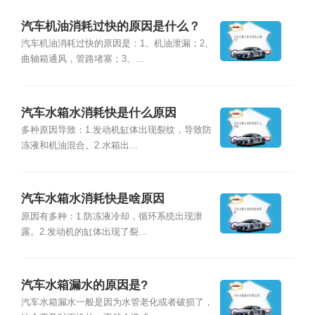
汽车机油消耗过快的原因是什么？
汽车机油消耗过快的原因是：1、机油泄漏；2、
曲轴箱通风，管路堵塞；3、...
汽车水箱水消耗快是什么原因
多种原因导致：1.发动机缸体出现裂纹，导致防
冻液和机油混合。2.水箱出...
汽车水箱水消耗快是啥原因
原因有多种：1.防冻液冷却，循环系统出现泄
露。2.发动机的缸体出现了裂...
汽车水箱漏水的原因是?
汽车水箱漏水一般是因为水管老化或者破损了，