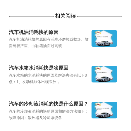
相关阅读
汽车机油消耗快的原因
汽车机油消耗快的原因有活塞环磨损或损坏、缸
套磨损严重、曲轴箱油面过高或...
汽车水箱水消耗快是啥原因
汽车水箱的水消耗快的原因及解决办法有以下8
点：1、发动机缸体出现裂纹，...
汽车的冷却液消耗的快是什么原因？
汽车的冷却液消耗的快的原因和解决方法如下：
故障原因：散热器及冷却系统各...