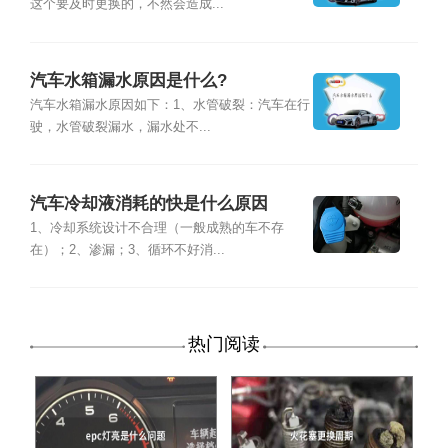
这个要及时更换的，不然会造成...
汽车水箱漏水原因是什么?
汽车水箱漏水原因如下：1、水管破裂：汽车在行
驶，水管破裂漏水，漏水处不...
汽车冷却液消耗的快是什么原因
1、冷却系统设计不合理（一般成熟的车不存
在）；2、渗漏；3、循环不好消...
热门阅读