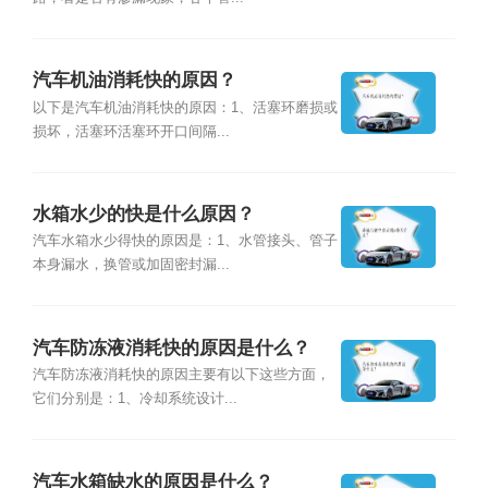
汽车机油消耗快的原因？
以下是汽车机油消耗快的原因：1、活塞环磨损或
损坏，活塞环活塞环开口间隔...
水箱水少的快是什么原因？
汽车水箱水少得快的原因是：1、水管接头、管子
本身漏水，换管或加固密封漏...
汽车防冻液消耗快的原因是什么？
汽车防冻液消耗快的原因主要有以下这些方面，
它们分别是：1、冷却系统设计...
汽车水箱缺水的原因是什么？