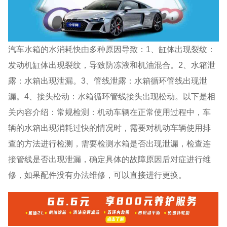
汽车水箱的水消耗快由多种原因导致：1、缸体出现裂纹：
发动机缸体出现裂纹，导致防冻液和机油混合。2、水箱泄
露：水箱出现泄漏。3、管线泄露：水箱循环管线出现泄
漏。4、接头松动：水箱循环管线接头出现松动。以下是相
关内容介绍：常规检测：机动车辆在正常使用过程中，车
辆的水箱出现消耗过快的情况时，需要对机动车辆使用排
查的方法进行检测，需要检测水箱是否出现泄漏，检查连
接管线是否出现泄漏，确定具体的故障原因后对症进行维
修，如果配件没有办法维修，可以直接进行更换。