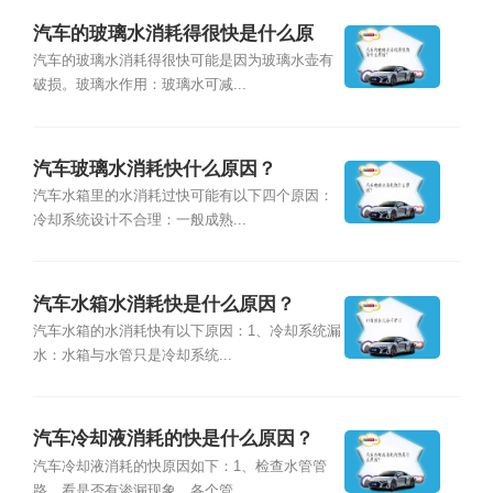
汽车的玻璃水消耗得很快是什么原
因？
汽车的玻璃水消耗得很快可能是因为玻璃水壶有
破损。玻璃水作用：玻璃水可减...
汽车玻璃水消耗快什么原因？
汽车水箱里的水消耗过快可能有以下四个原因：
冷却系统设计不合理：一般成熟...
汽车水箱水消耗快是什么原因？
汽车水箱的水消耗快有以下原因：1、冷却系统漏
水：水箱与水管只是冷却系统...
汽车冷却液消耗的快是什么原因？
汽车冷却液消耗的快原因如下：1、检查水管管
路，看是否有渗漏现象，各个管...