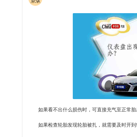
如果看不出什么损伤时，可直接充气至正常胎
如果检查轮胎发现轮胎被扎，就需要及时开到