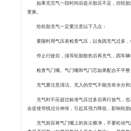
如果充完气一段时间后提示胎压不足，但轮胎
更换。
给轮胎充气一定要注意以下几点：
要随时用气压表检查气压，以免因充气过多，
停止行驶后，须等轮胎散热后再充气，因车辆
检查气门嘴。气门嘴和气门芯如果配合不平整
充气要注意清洁。充入的空气不能含有水分和
充气时不应超过标准气压过多后再行放气，也
会促使帘线过分伸张，引起其强力降低，影响轮胎
充气前应将气门嘴上的灰尘擦净，不要松动气