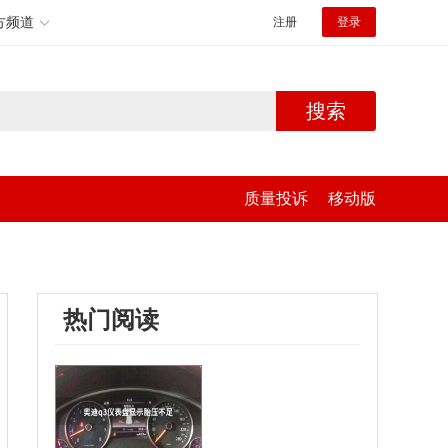
方频道
注册
登录
搜索
质量投诉
移动版
热门阅读