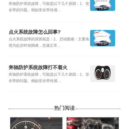
奔驰防护系统故障，可能是以下几个原因：1、安
全带的问题。例如安全带传感...
点火系统故障怎么回事?
点火系统故障的原因就是：1、启动困难：主要表
现为起步时候困难，怠速正常...
奔驰防护系统故障打不着火
奔驰防护系统故障，可能是以下几个原因：1、安
全带的问题。例如安全带传感...
热门阅读