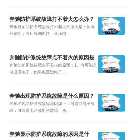
奔驰防护系统故障打不着火怎么办？
奔驰显示防护系统故障打不着火的原因是：保险
丝烧断；高压线圈断路、低压电...
奔驰防护系统故障点不着火的原因是
什么？
奔驰防护系统故障点不着火的原因：1、有可能是
电瓶没电了，如果电瓶没电了...
奔驰出现防护系统故障是什么原因？
奔驰出现防护系统故障原因如下：电路或电子故
障：可能是电路或电子故障。所...
奔驰显示防护系统故障的原因是什