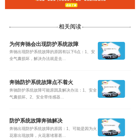
相关阅读
为何奔驰会出现防护系统故障
奔驰出现防护系统故障的原因有以下6点：1、安
全气囊损坏，解决办法就是去...
奔驰防护系统故障点不着火
奔驰防护系统故障可能原因及解决办法：1、安全
气囊损坏。2、安全带传感器...
防护系统故障奔驰解决
奔驰出现防护系统故障的原因：1、可能是因为火
花塞出现故障，火花塞堵塞甚...