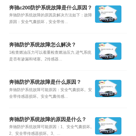
奔驰c200防护系统故障是什么原因？
奔驰防护系统故障的原因及解决方法如下：故障
原因：安全气囊损坏，安全带传...
奔驰防护系统故障怎么解决？
1检查燃油压力可以着重检查燃油压力,进气系统
是否有渗漏和堵塞。2传感器...
奔驰防护系统故障是什么原因？
奔驰防护系统故障可能原因：安全气囊损坏。安
全带传感器损坏。安全气囊传感...
奔驰防护系统故障的原因是什么？
奔驰防护系统故障可能原因：1、安全气囊损坏。
2、安全带传感器损坏。3、...