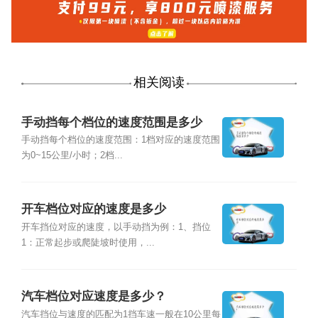
相关阅读
手动挡每个档位的速度范围是多少
手动挡每个档位的速度范围：1档对应的速度范围
为0~15公里/小时；2档...
开车档位对应的速度是多少
开车挡位对应的速度，以手动挡为例：1、挡位
1：正常起步或爬陡坡时使用，...
汽车档位对应速度是多少？
汽车挡位与速度的匹配为1挡车速一般在10公里每