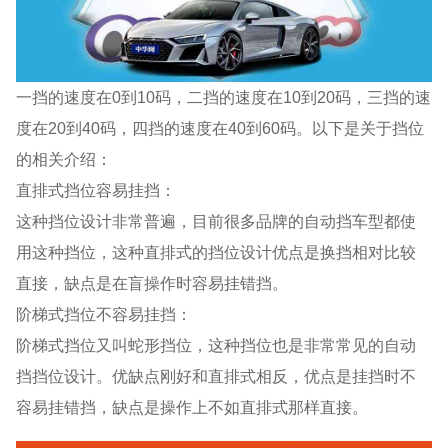
一挡的速度在0到10码，二挡的速度在10到20码，三挡的速
度在20到40码，四挡的速度在40到60码。以下是关于挡位
的相关介绍：
直排式挡位容易挂挡：
这种挡位设计非常普遍，目前很多品牌的自动挡车型都使
用这种挡位，这种直排式的挡位设计优点是换挡相对比较
直接，缺点是在盲操作时容易挂错挡。
阶梯式挡位不容易挂挡：
阶梯式挡位又叫蛇形挡位，这种挡位也是非常常见的自动
挡挡位设计。优缺点刚好和直排式相反，优点是挂挡时不
容易挂错挡，缺点是操作上不如直排式那样直接。