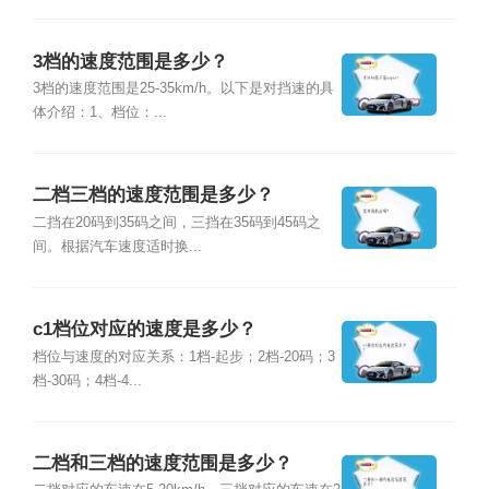
3档的速度范围是多少？
3档的速度范围是25-35km/h。以下是对挡速的具
体介绍：1、档位：...
二档三档的速度范围是多少？
二挡在20码到35码之间，三挡在35码到45码之
间。根据汽车速度适时换...
c1档位对应的速度是多少？
档位与速度的对应关系：1档-起步；2档-20码；3
档-30码；4档-4...
二档和三档的速度范围是多少？