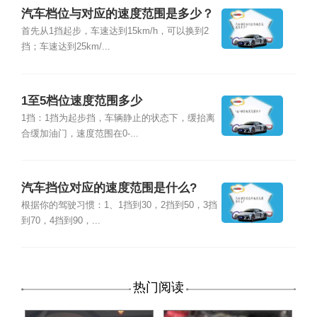
汽车档位与对应的速度范围是多少？
首先从1挡起步，车速达到15km/h，可以换到2
挡；车速达到25km/...
1至5档位速度范围多少
1挡：1挡为起步挡，车辆静止的状态下，缓抬离
合缓加油门，速度范围在0-...
汽车挡位对应的速度范围是什么?
根据你的驾驶习惯：1、1挡到30，2挡到50，3挡
到70，4挡到90，...
热门阅读