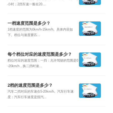
小时；2挡车速一般在20...
一档速度范围是多少？
1档速度的范围为0km/h-15km/h。具体内容如
下。档位与速度要匹...
每个档位对应的速度范围是多少？
档位对应的速度范围：一挡：允许驾驶的范围是0
-20km/h，换二挡时速...
2档的速度范围是多少？
汽车二挡对应的车速在5-20km/h。汽车行车速
度：汽车行车速度是指汽...