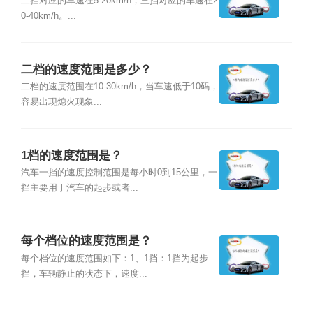
二挡对应的车速在5-20km/h，三挡对应的车速在2
0-40km/h。...
二档的速度范围是多少？
二档的速度范围在10-30km/h，当车速低于10码，
容易出现熄火现象...
1档的速度范围是？
汽车一挡的速度控制范围是每小时0到15公里，一
挡主要用于汽车的起步或者...
每个档位的速度范围是？
每个档位的速度范围如下：1、1挡：1挡为起步
挡，车辆静止的状态下，速度...