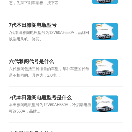
态，先踩下刹车踏板，按下发...
7代本田雅阁电瓶型号
7代本田雅阁电瓶型号为12V60AH550A，品牌可
以选用风帆、骆驼、...
六代雅阁代号是什么
六代雅阁包括三种排量的车型，每种车型的代号
是不相同的。具体为：2.0排...
7代本田雅阁电瓶型号是什么
本田雅阁电瓶型号为12V60AH550A，冷启动电流
可达550A，品牌...