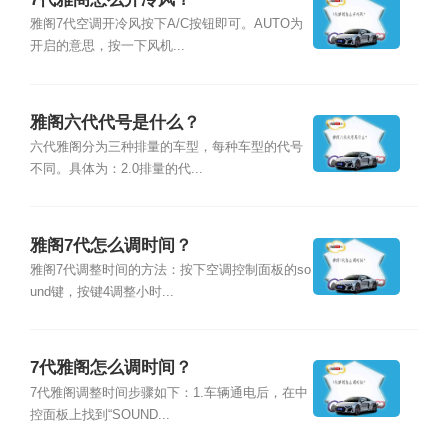
雅阁7代空调开冷风按下A/C按钮即可。AUTO为
开启的意思，按一下风机...
雅阁六代代号是什么？
六代雅阁分为三种排量的车型，每种车型的代号
不同。具体为：2.0排量的代...
雅阁7代怎么调时间？
雅阁7代调整时间的方法：按下空调控制面板的so
und键，按键4调整小时...
7代雅阁怎么调时间？
7代雅阁调整时间步骤如下：1.车辆通电后，在中
控面板上找到“SOUND...