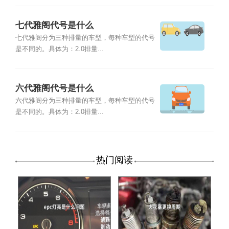
七代雅阁代号是什么
七代雅阁分为三种排量的车型，每种车型的代号
是不同的。具体为：2.0排量...
六代雅阁代号是什么
六代雅阁分为三种排量的车型，每种车型的代号
是不同的。具体为：2.0排量...
热门阅读