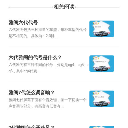
相关阅读
雅阁六代代号
六代雅阁包括三种排量的车型，每种车型的代号
是不相同的。具体为：2.0排...
六代雅阁的代号是什么？
六代雅阁有三种不同的代号，分别是cg4、cg5、c
g6，其中cg4代表...
雅阁7代怎么调音响？
雅阁七代屏幕下面有个音效键，按一下切换一个
声音调节部分，有高音有低音有...
7代雅阁怎么开冷风？