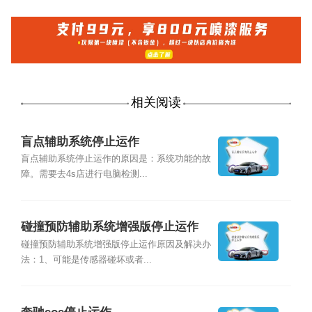
相关阅读
盲点辅助系统停止运作
盲点辅助系统停止运作的原因是：系统功能的故
障。需要去4s店进行电脑检测...
碰撞预防辅助系统增强版停止运作
碰撞预防辅助系统增强版停止运作原因及解决办
法：1、可能是传感器碰坏或者...