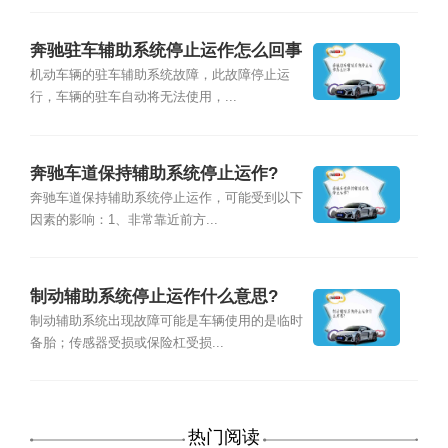
奔驰驻车辅助系统停止运作怎么回事
机动车辆的驻车辅助系统故障，此故障停止运
行，车辆的驻车自动将无法使用，...
奔驰车道保持辅助系统停止运作?
奔驰车道保持辅助系统停止运作，可能受到以下
因素的影响：1、非常靠近前方...
制动辅助系统停止运作什么意思?
制动辅助系统出现故障可能是车辆使用的是临时
备胎；传感器受损或保险杠受损...
热门阅读