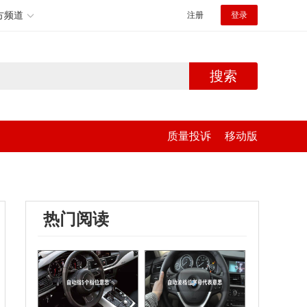
方频道
注册
登录
搜索
质量投诉
移动版
热门阅读