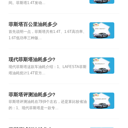
间。菲斯塔1.4T发动...
菲斯塔百公里油耗多少
首先说明一点，菲斯塔共有1.4T、1.6T高功率、
1.6T低功率三种版...
现代菲斯塔油耗多少?
现代菲斯塔这款车油耗介绍：1、LAFESTA菲斯
塔油耗统计1.4T官方...
菲斯塔评测油耗多少?
菲斯塔评测油耗在7到9个左右，还是算比较省油
的：1、现代菲斯塔是一款专...