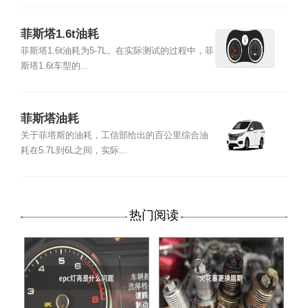
菲斯塔1.6t油耗
菲斯塔1.6t油耗为5-7L。在实际测试的过程中，菲
斯塔1.6t车型的...
菲斯塔油耗
关于菲塔斯的油耗，工信部给出的百公里综合油
耗在5.7L到6L之间，实际...
热门阅读