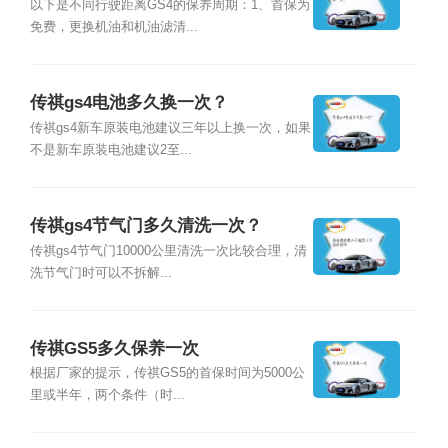
以下是不同行驶距离GS4的保养周期：1、首保为
免费，更换机油和机油滤清...
传祺gs4电池多久换一次？
传祺gs4新车原装电池建议三年以上换一次，如果
不是新车原装电池建议2至...
传祺gs4节气门多久清洗一次？
传祺gs4节气门10000公里清洗一次比较合理，清
洗节气门时可以不拆解...
传祺GS5多久保养一次
根据厂家的提示，传祺GS5的首保时间为5000公
里或半年，两个条件（时...