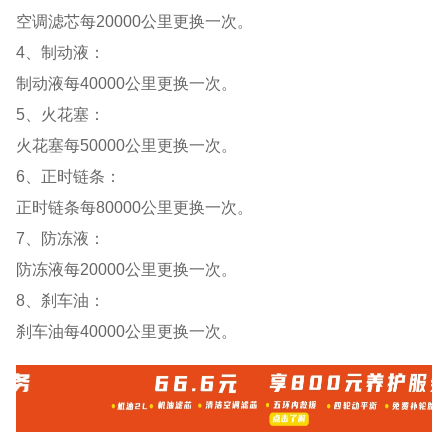
空调滤芯每20000公里更换一次。
4、制动液：
制动液每40000公里更换一次。
5、火花塞：
火花塞每50000公里更换一次。
6、正时链条：
正时链条每80000公里更换一次。
7、防冻液：
防冻液每20000公里更换一次。
8、刹车油：
刹车油每40000公里更换一次。