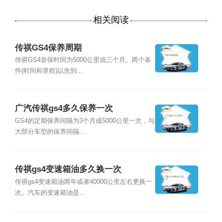
相关阅读
传祺GS4保养周期
传祺GS4首保时间为5000公里或三个月。两个条
件(时间和里程)以先到...
广汽传祺gs4多久保养一次
GS4的定期保养间隔为3个月或5000公里一次，与
大部分车型的保养间隔...
传祺gs4变速箱油多久换一次
传祺gs4变速箱油两年或者40000公里左右更换一
次。汽车的变速箱油是...