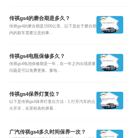
传祺gs4的磨合期是多久？
传祺gs4的磨合期是1500公里。以下是处于磨合期
内的新车需要注意的事...
传祺gs4电瓶保修多久？
传祺gs4电池保修期是一年，在一年之内出现质量
问题是可以免费更换。蓄电...
传祺gs4保养灯复位？
以下是传祺gs4保养灯复位方法：1.打开汽车的点
火开关，在里程表的屏幕...
广汽传祺gs4多久时间保养一次？