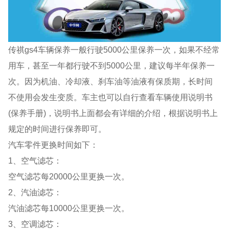
传祺gs4车辆保养一般行驶5000公里保养一次，如果不经常
用车，甚至一年都行驶不到5000公里，建议每半年保养一
次。因为机油、冷却液、刹车油等油液有保质期，长时间
不使用会发生变质。车主也可以自行查看车辆使用说明书
(保养手册)，说明书上面都会有详细的介绍，根据说明书上
规定的时间进行保养即可。
汽车零件更换时间如下：
1、空气滤芯：
空气滤芯每20000公里更换一次。
2、汽油滤芯：
汽油滤芯每10000公里更换一次。
3、空调滤芯：