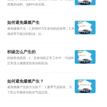
质量的油料。油料中的石蜡...
如何避免爆燃产生
避免爆燃方法：1.加强对汽车发动机的保养；2.风
扇皮带不能沾到机油，以...
积碳怎么产生的
积碳形成原因：1、在发动机正常工作中，汽油和
正常进入燃烧室的发动机机油...
如何避免爆燃产生？
避免燃爆产生的方法如下：1.夏季气温较高，为
了防止车辆发动机在气温过高...