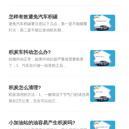
怎样有效避免汽车积碳
避免汽车积碳要注意以下几点，第一是不能频繁
打火；第二是不能让发动机长期...
积炭车抖动怎么办?
轻微抖动正常，如果抖动比较严重就需要检查
了；1、汽车在行驶一段里程之后...
积炭怎么清理?
积炭清理的方法：1、一般情况下节气门的清洗周
期在2万公里，完全可以自己...
小加油站的油容易产生积炭吗?