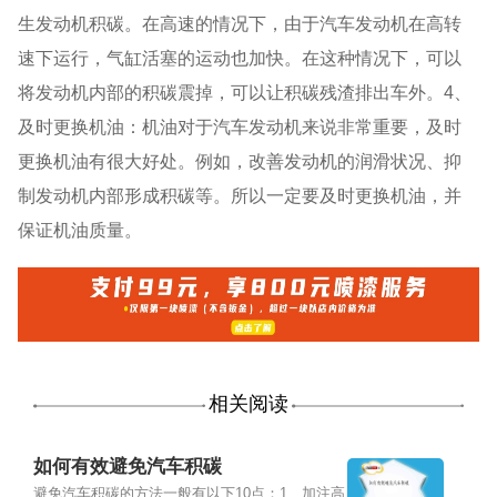
生发动机积碳。在高速的情况下，由于汽车发动机在高转
速下运行，气缸活塞的运动也加快。在这种情况下，可以
将发动机内部的积碳震掉，可以让积碳残渣排出车外。4、
及时更换机油：机油对于汽车发动机来说非常重要，及时
更换机油有很大好处。例如，改善发动机的润滑状况、抑
制发动机内部形成积碳等。所以一定要及时更换机油，并
保证机油质量。
相关阅读
如何有效避免汽车积碳
避免汽车积碳的方法一般有以下10点：1、加注高