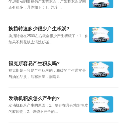
小加油站的油容易产生积炭的，产生积炭的原因
还有很多，具体如下：1、汽车...
换挡转速多少很少产生积炭?
换挡转速在2500左右就会很少产生积碳了：1、你
如果不想花钱去清洗积碳...
福克斯容易产生积炭吗?
福克斯是不容易产生积炭的，积碳的产生通常是
与油的品质，活塞质量，润滑几...
发动机积炭怎么产生的?
发动机积炭产生的原因：1、要存在具有粘附性质
的胶质物；2、燃烧不完全的...