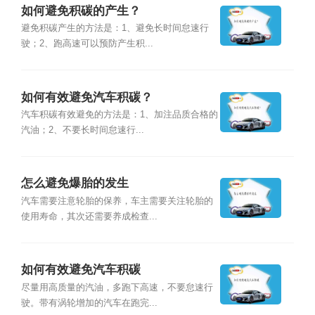
如何避免积碳的产生？
避免积碳产生的方法是：1、避免长时间怠速行
驶；2、跑高速可以预防产生积...
如何有效避免汽车积碳？
汽车积碳有效避免的方法是：1、加注品质合格的
汽油；2、不要长时间怠速行...
怎么避免爆胎的发生
汽车需要注意轮胎的保养，车主需要关注轮胎的
使用寿命，其次还需要养成检查...
如何有效避免汽车积碳
尽量用高质量的汽油，多跑下高速，不要怠速行
驶。带有涡轮增加的汽车在跑完...