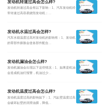
发动机转速过高会怎么样?
发动机转速过高会有以下影响：1、汽车发动机经
常转速过高容易烧毁发动机；...
发动机水温过高会怎样?
汽车水箱温度过高对发动机的影响有：1、发动机
的零部件膨胀会使各部件配合...
发动机漏油会怎么样?
发动机漏油会出现以下这些情况：1、如果是机油
会造成机油灯报警，机油过少...
发动机温度过高会怎么样?
发动机温度过高的影响如下：1、汽缸壁温度过高
会破坏缸壁的润滑油膜，降低...