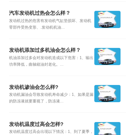
汽车发动机过热会怎么样？
发动机过热的危害有发动机气缸垫损坏、发动机
零部件受热变形、.发动机机油...
发动机添加过多机油会怎么样？
机油添加过多会对发动机造成以下危害：1、输出
功率降低，曲轴箱油封老化。...
发动机渗油会怎么样?
发动机漏油会导致发动机寿命减少：1、如果是漏
的防冻液就要重视了，防冻液...
发动机温度过高会怎样?
发动机温度过高会出现以下情况：1、到了夏季，