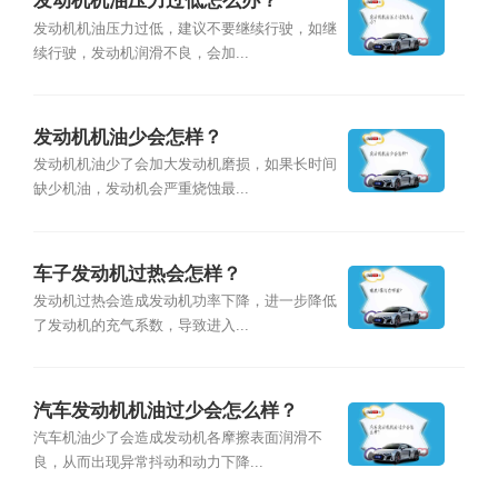
发动机机油压力过低怎么办？
发动机机油压力过低，建议不要继续行驶，如继
续行驶，发动机润滑不良，会加...
发动机机油少会怎样？
发动机机油少了会加大发动机磨损，如果长时间
缺少机油，发动机会严重烧蚀最...
车子发动机过热会怎样？
发动机过热会造成发动机功率下降，进一步降低
了发动机的充气系数，导致进入...
汽车发动机机油过少会怎么样？
汽车机油少了会造成发动机各摩擦表面润滑不
良，从而出现异常抖动和动力下降...