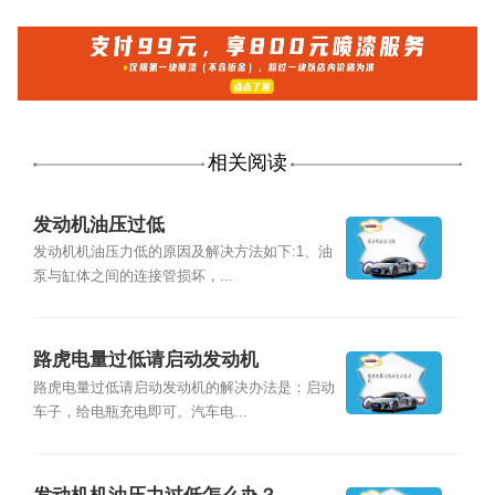
相关阅读
发动机油压过低
发动机机油压力低的原因及解决方法如下:1、油
泵与缸体之间的连接管损坏，...
路虎电量过低请启动发动机
路虎电量过低请启动发动机的解决办法是：启动
车子，给电瓶充电即可。汽车电...