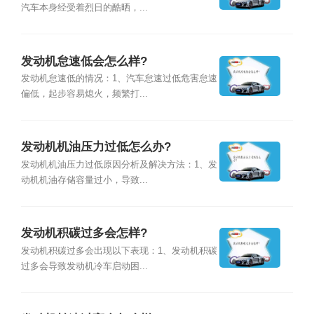
汽车本身经受着烈日的酷晒，...
发动机怠速低会怎么样?
发动机怠速低的情况：1、汽车怠速过低危害怠速
偏低，起步容易熄火，频繁打...
发动机机油压力过低怎么办?
发动机机油压力过低原因分析及解决方法：1、发
动机机油存储容量过小，导致...
发动机积碳过多会怎样?
发动机积碳过多会出现以下表现：1、发动机积碳
过多会导致发动机冷车启动困...