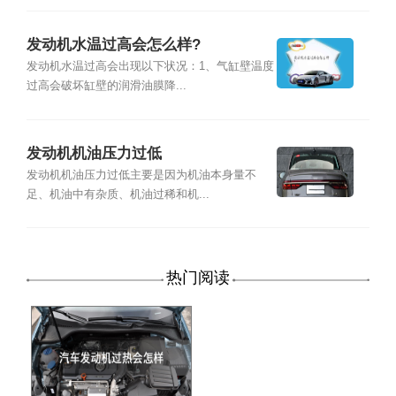
发动机水温过高会怎么样?
发动机水温过高会出现以下状况：1、气缸壁温度
过高会破坏缸壁的润滑油膜降...
发动机机油压力过低
发动机机油压力过低主要是因为机油本身量不
足、机油中有杂质、机油过稀和机...
热门阅读