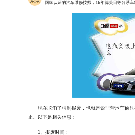
现在取消了强制报废，也就是说非营运车辆只
止。以下是相关信息：
1、报废时间：