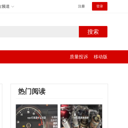
方频道
注册
登录
搜索
质量投诉
移动版
热门阅读