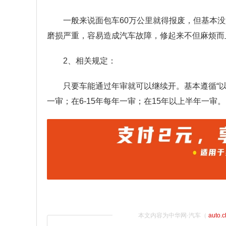
一般来说面包车60万公里就得报废，但基本
磨损严重，容易造成汽车故障，修起来不但麻烦而
2、相关规定：
只要车能通过年审就可以继续开。基本遵循“
一审；在6-15年每年一审；在15年以上半年一审。
本文内容为中华网·汽车（
auto.