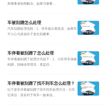
和肇事者协商解决。如果与肇事...
车被刮蹭怎么处理
汽车刮蹭处理流程：1、停车熄火查状况：如果车
不小心与其他车子发生刮擦事...
车停着被刮蹭了怎么处理
车停着被剐蹭了处理方式如下：1、小区停车场被
剐蹭，找物业管理员，查监控...
车停着被刮蹭了找不到车怎么处理？
以下是车停着被刮蹭了找不到车处理方法：行车
记录仪：其实对于有车一族来说...