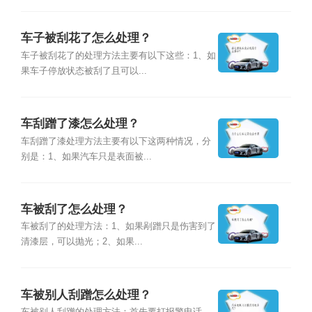
车子被刮花了怎么处理？
车子被刮花了的处理方法主要有以下这些：1、如
果车子停放状态被刮了且可以...
车刮蹭了漆怎么处理？
车刮蹭了漆处理方法主要有以下这两种情况，分
别是：1、如果汽车只是表面被...
车被刮了怎么处理？
车被刮了的处理方法：1、如果剐蹭只是伤害到了
清漆层，可以抛光；2、如果...
车被别人刮蹭怎么处理？