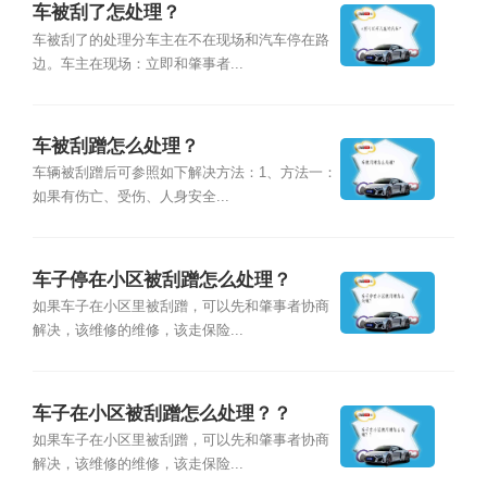
车被刮了怎处理？
车被刮了的处理分车主在不在现场和汽车停在路
边。车主在现场：立即和肇事者...
车被刮蹭怎么处理？
车辆被刮蹭后可参照如下解决方法：1、方法一：
如果有伤亡、受伤、人身安全...
车子停在小区被刮蹭怎么处理？
如果车子在小区里被刮蹭，可以先和肇事者协商
解决，该维修的维修，该走保险...
车子在小区被刮蹭怎么处理？？
如果车子在小区里被刮蹭，可以先和肇事者协商
解决，该维修的维修，该走保险...