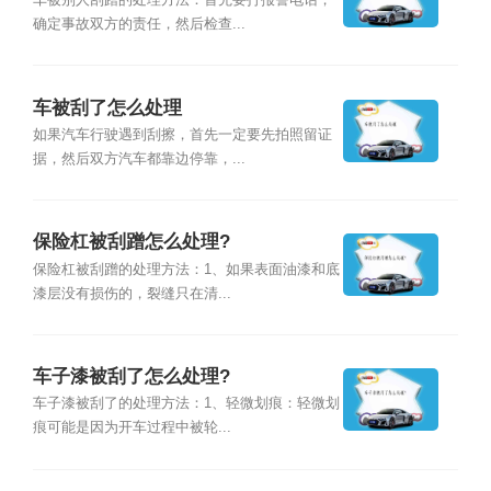
车被别人刮蹭的处理方法：首先要打报警电话，
确定事故双方的责任，然后检查...
车被刮了怎么处理
如果汽车行驶遇到刮擦，首先一定要先拍照留证
据，然后双方汽车都靠边停靠，...
保险杠被刮蹭怎么处理?
保险杠被刮蹭的处理方法：1、如果表面油漆和底
漆层没有损伤的，裂缝只在清...
车子漆被刮了怎么处理?
车子漆被刮了的处理方法：1、轻微划痕：轻微划
痕可能是因为开车过程中被轮...