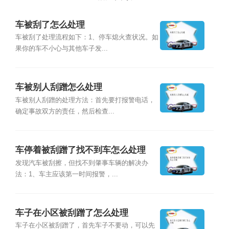
车被刮了怎么处理
车被刮了处理流程如下：1、停车熄火查状况。如
果你的车不小心与其他车子发...
车被别人刮蹭怎么处理
车被别人刮蹭的处理方法：首先要打报警电话，
确定事故双方的责任，然后检查...
车停着被刮蹭了找不到车怎么处理
发现汽车被刮擦，但找不到肇事车辆的解决办
法：1、车主应该第一时间报警，...
车子在小区被刮蹭了怎么处理
车子在小区被刮蹭了，首先车子不要动，可以先