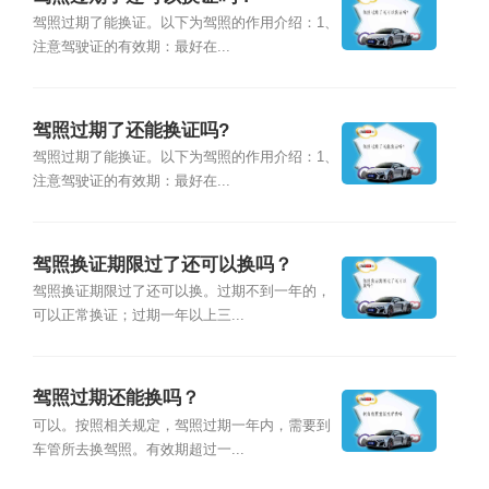
驾照过期了能换证。以下为驾照的作用介绍：1、
注意驾驶证的有效期：最好在...
驾照过期了还能换证吗?
驾照过期了能换证。以下为驾照的作用介绍：1、
注意驾驶证的有效期：最好在...
驾照换证期限过了还可以换吗？
驾照换证期限过了还可以换。过期不到一年的，
可以正常换证；过期一年以上三...
驾照过期还能换吗？
可以。按照相关规定，驾照过期一年内，需要到
车管所去换驾照。有效期超过一...