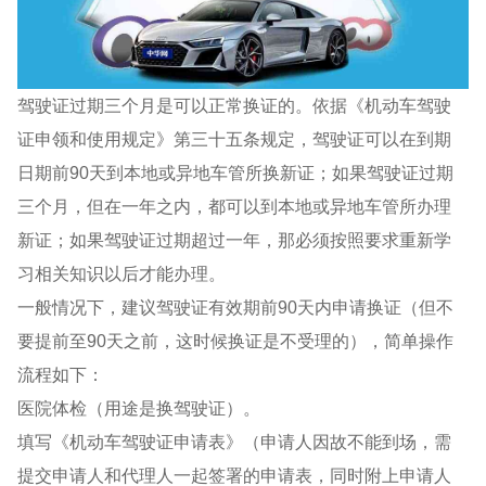
驾驶证过期三个月是可以正常换证的。依据《机动车驾驶
证申领和使用规定》第三十五条规定，驾驶证可以在到期
日期前90天到本地或异地车管所换新证；如果驾驶证过期
三个月，但在一年之内，都可以到本地或异地车管所办理
新证；如果驾驶证过期超过一年，那必须按照要求重新学
习相关知识以后才能办理。
一般情况下，建议驾驶证有效期前90天内申请换证（但不
要提前至90天之前，这时候换证是不受理的），简单操作
流程如下：
医院体检（用途是换驾驶证）。
填写《机动车驾驶证申请表》（申请人因故不能到场，需
提交申请人和代理人一起签署的申请表，同时附上申请人