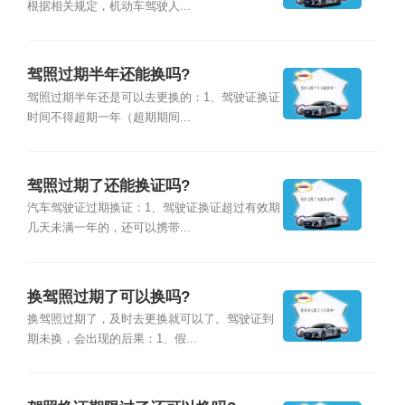
根据相关规定，机动车驾驶人...
驾照过期半年还能换吗?
驾照过期半年还是可以去更换的：1、驾驶证换证
时间不得超期一年（超期期间...
驾照过期了还能换证吗?
汽车驾驶证过期换证：1、驾驶证换证超过有效期
几天未满一年的，还可以携带...
换驾照过期了可以换吗?
换驾照过期了，及时去更换就可以了。驾驶证到
期未换，会出现的后果：1、假...