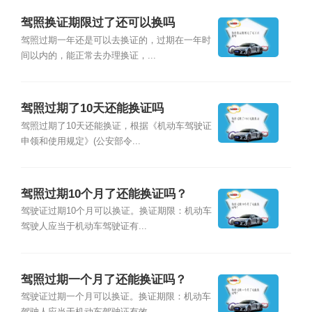
驾照换证期限过了还可以换吗
驾照过期一年还是可以去换证的，过期在一年时
间以内的，能正常去办理换证，...
驾照过期了10天还能换证吗
驾照过期了10天还能换证，根据《机动车驾驶证
申领和使用规定》(公安部令...
驾照过期10个月了还能换证吗？
驾驶证过期10个月可以换证。换证期限：机动车
驾驶人应当于机动车驾驶证有...
驾照过期一个月了还能换证吗？
驾驶证过期一个月可以换证。换证期限：机动车