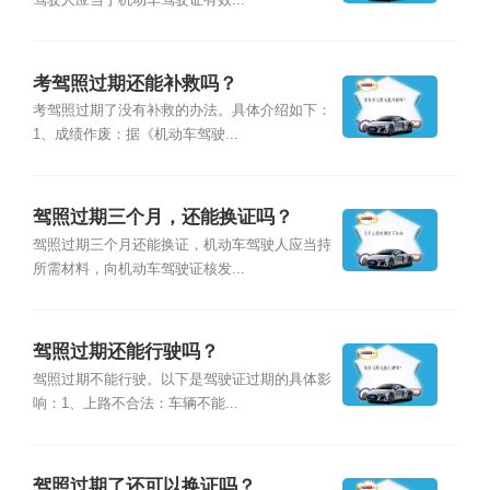
驾驶人应当于机动车驾驶证有效...
考驾照过期还能补救吗？
考驾照过期了没有补救的办法。具体介绍如下：
1、成绩作废：据《机动车驾驶...
驾照过期三个月，还能换证吗？
驾照过期三个月还能换证，机动车驾驶人应当持
所需材料，向机动车驾驶证核发...
驾照过期还能行驶吗？
驾照过期不能行驶。以下是驾驶证过期的具体影
响：1、上路不合法：车辆不能...
驾照过期了还可以换证吗？