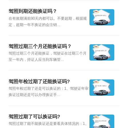
驾照到期还能换证吗？
在有效期满前90天内都可以。不要超期，根据规
定，超期一年不换证的会注销...
驾照过期三个月还能换证吗？
驾照过期三个月还能换证，驾驶证在过期三个月
至一年内，持证人应当到车辆管...
驾照年检过期了还能换证吗?
驾照年检过期了还是可以换证的：1、驾驶证年审
换证过期还是可以办理换证手...
驾照过期了可以换证吗?
驾照过期了能不能换证还是要看具体情况的：1、