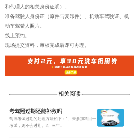
和代理人的相关身份证明）。
准备驾驶人身份证（原件与复印件）、机动车驾驶证、机
动车驾驶人照片。
线上预约。
现场提交资料，审核完成后即可办理。
相关阅读
考驾照过期还能补救吗
驾照考试过期的处理方法如下：1、未参加科目一
考试，则不会过期。2、三年...