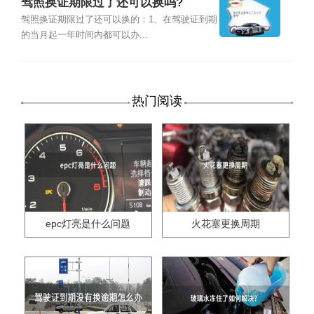
驾照换证期限过了还可以换吗?
驾照换证期限过了还可以换的：1、在驾驶证到期
的当月起一年时间内都可以办...
热门阅读
epc灯亮是什么问题
火花塞更换周期