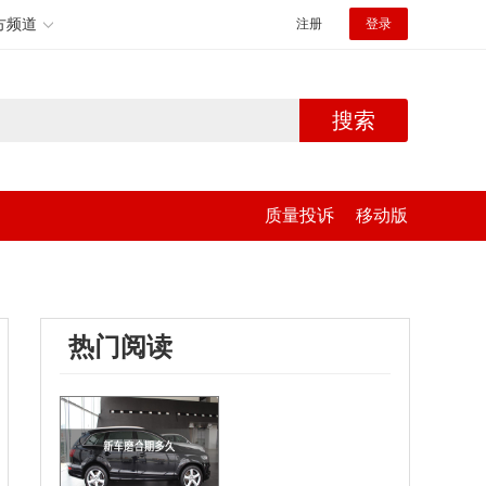
方频道
注册
登录
搜索
质量投诉
移动版
热门阅读