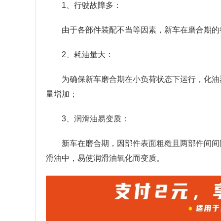
1、行驶故障多：
由于各部件装配不当等因素，新车在磨合期的
2、耗油量大：
为确保新车磨合期在小负荷状态下运行，化油
量增加；
3、润滑油易变质：
新车在磨合期，因部件表面粗糙且两部件间间
滑油中，易使润滑油氧化而变质。