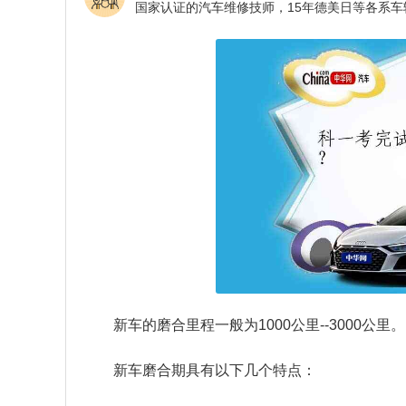
新车的磨合里程一般为1000公里--3000公里。
新车磨合期具有以下几个特点：