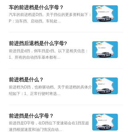
车的前进档是什么字母？
汽车的前进档是D挡。关于挡位的更多资料如下：
P：泊车挡、启动挡。车轮处...
前进挡后退档是什么字母?
前进挡是d挡，倒车挡是r挡。以下是相关信息：
1、所有的自动挡车基本都有...
前进档是什么？
前进档为D挡，也称驱动档。关于前进档的具体介
绍如下：1、正常行驶时将选...
前进挡是什么字母？
前进挡是D字母，在D挡位下变速箱会在1挡至超
速挡根据速度和油门情况自动...