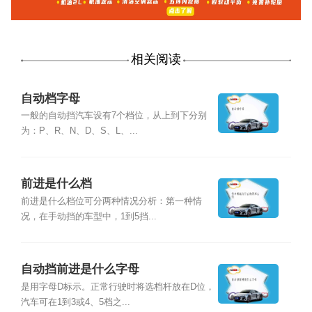
相关阅读
自动档字母
一般的自动挡汽车设有7个档位，从上到下分别
为：P、R、N、D、S、L、...
前进是什么档
前进是什么档位可分两种情况分析：第一种情
况，在手动挡的车型中，1到5挡...
自动挡前进是什么字母
是用字母D标示。正常行驶时将选档杆放在D位，
汽车可在1到3或4、5档之...