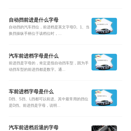
自动挡前进是什么字母
自动挡的汽车挡位，前进档是英文字母D。1、当
换挡操纵手柄位于该档位时，...
汽车前进档字母是什么
前进挡是字母的，肯定是指自动挡车型，因为手
动挡车型的前进挡都是数字。通...
车前进档字母是什么
D挡、S挡、L挡都可以前进。其中最常用的挡位
是D挡。前进挡是字母，说明...
汽车前进档后退的字母