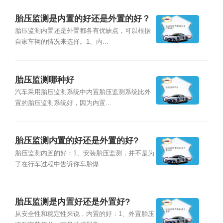
胎压监测是内置的好还是外置的好？
胎压监测内置还是外置都各有优缺点，可以根据
自家车辆的情况来选择。1、内...
胎压监测哪种好
汽车采用胎压监测系统中内置胎压监测系统比外
置的胎压监测系统好，因为内置...
胎压监测内置的好还是外置的好?
胎压监测内置的好：1、安装胎压监测，并不是为
了在行车过程中告诉你车胎爆...
胎压监测是内置好还是外置好?
从安全性和稳定性来说，内置的好：1、外置胎压