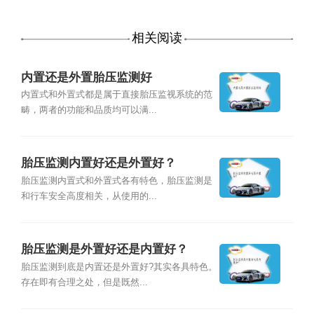
相关阅读
内置还是外置胎压监测好
内置式和外置式都是属于直接胎压监视系统的范
畴，两者的功能和品质均可以满...
胎压监测内置好还是外置好？
胎压监测内置式和外置式各有特色，胎压监测是
和行车安全高度相关，从使用的...
胎压监测是外置好还是内置好？
胎压监测到底是内置还是外置好?其实各具特色。
存在即有合理之处，但是既然...