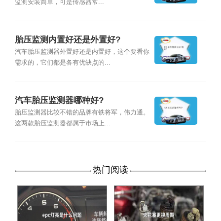
监测安装简单，可是传感器常...
胎压监测内置好还是外置好?
汽车胎压监测器外置好还是内置好，这个要看你
需求的，它们都是各有优缺点的...
汽车胎压监测器哪种好?
胎压监测器比较不错的品牌有铁将军，伟力通。
这两款胎压监测器都属于市场上...
热门阅读