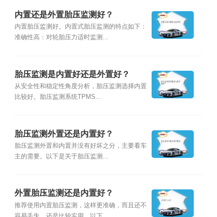
内置还是外置胎压监测好？
内置胎压监测好。内置式胎压监测的特点如下：
准确性高：对轮胎压力适时监测...
胎压监测是内置好还是外置好？
从安全性和稳定性角度分析，胎压监测选择内置
比较好。胎压监测系统TPMS...
胎压监测外置还是内置好？
胎压监测外置和内置并没有好坏之分，主要看车
主的需要。以下是关于胎压监测...
外置胎压监测还是内置好？
推荐使用内置胎压监测，这样更准确，而且还不
容易丢失，还是比较实用。以下...