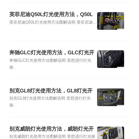
英菲尼迪Q50L灯光使用方法，Q50L
灯光开关图解说明
英菲尼迪Q50L灯光使用方法图解说明 英菲尼迪...
奔驰GLC灯光使用方法，GLC灯光开
关图解说明
奔驰GLC灯光使用方法图解说明 若想进行灯光
操...
别克GL8灯光使用方法，GL8灯光开
关图解说明
别克GL8灯光使用方法图解说明 若想进行灯光
操...
别克威朗灯光使用方法，威朗灯光开
关图解说明
别克威朗灯光使用方法图解说明 若想进行灯光操