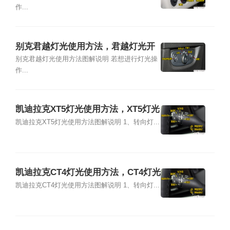
作...
别克君越灯光使用方法，君越灯光开
关图解说明
别克君越灯光使用方法图解说明 若想进行灯光操
作...
凯迪拉克XT5灯光使用方法，XT5灯光
开关图解说明
凯迪拉克XT5灯光使用方法图解说明 1、转向灯...
凯迪拉克CT4灯光使用方法，CT4灯光
开关图解说明
凯迪拉克CT4灯光使用方法图解说明 1、转向灯...