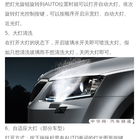
把灯光旋钮旋转到AUTO位置时就可以打开自动大灯。依次
旋转灯光控制按键，可以按顺序开启示宽灯、自动大灯、
近光灯。
5、大灯清洗
在打开大灯的状态下，开启玻璃水开关即可喷洗大灯。假
如只想清洗玻璃而不想清洗大灯，关闭大灯即可。
6、自适应大灯（部分车型）
打开方式：按下操纵杆带有AUTO单词的灯光图形按键。