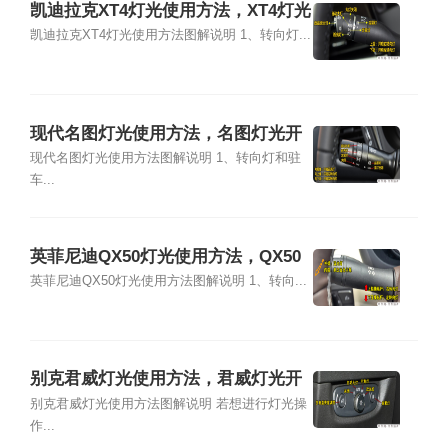
凯迪拉克XT4灯光使用方法，XT4灯光
开关图解说明
凯迪拉克XT4灯光使用方法图解说明 1、转向灯...
现代名图灯光使用方法，名图灯光开
关图解说明
现代名图灯光使用方法图解说明 1、转向灯和驻
车...
英菲尼迪QX50灯光使用方法，QX50
灯光开关图解说明
英菲尼迪QX50灯光使用方法图解说明 1、转向...
别克君威灯光使用方法，君威灯光开
关图解说明
别克君威灯光使用方法图解说明 若想进行灯光操
作...