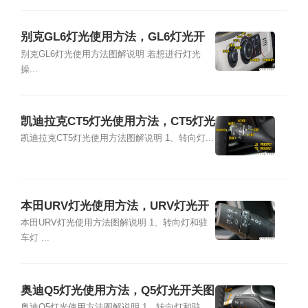
别克GL6灯光使用方法，GL6灯光开
关图解说明
别克GL6灯光使用方法图解说明 若想进行灯光
操...
凯迪拉克CT5灯光使用方法，CT5灯光
开关图解说明
凯迪拉克CT5灯光使用方法图解说明 1、转向灯...
本田URV灯光使用方法，URV灯光开
关图解说明
本田URV灯光使用方法图解说明 1、转向灯和驻
车灯 ...
奥迪Q5灯光使用方法，Q5灯光开关图
奥迪Q5灯光使用方法图解说明 1、转向灯和驻