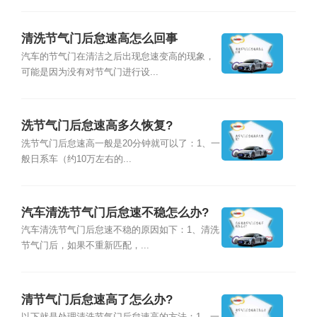
清洗节气门后怠速高怎么回事
汽车的节气门在清洁之后出现怠速变高的现象，
可能是因为没有对节气门进行设...
洗节气门后怠速高多久恢复?
洗节气门后怠速高一般是20分钟就可以了：1、一
般日系车（约10万左右的...
汽车清洗节气门后怠速不稳怎么办?
汽车清洗节气门后怠速不稳的原因如下：1、清洗
节气门后，如果不重新匹配，...
清节气门后怠速高了怎么办?