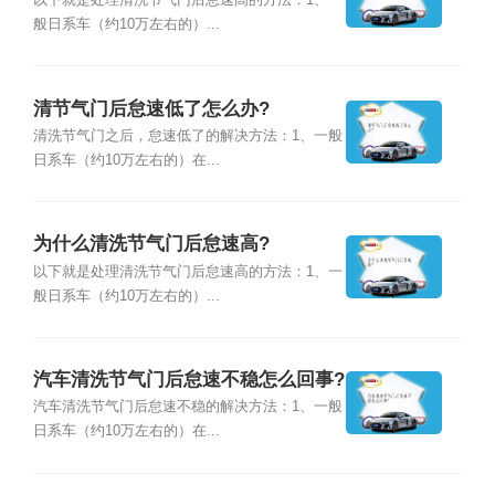
以下就是处理清洗节气门后怠速高的方法：1、一
般日系车（约10万左右的）...
清节气门后怠速低了怎么办?
清洗节气门之后，怠速低了的解决方法：1、一般
日系车（约10万左右的）在...
为什么清洗节气门后怠速高?
以下就是处理清洗节气门后怠速高的方法：1、一
般日系车（约10万左右的）...
汽车清洗节气门后怠速不稳怎么回事?
汽车清洗节气门后怠速不稳的解决方法：1、一般
日系车（约10万左右的）在...