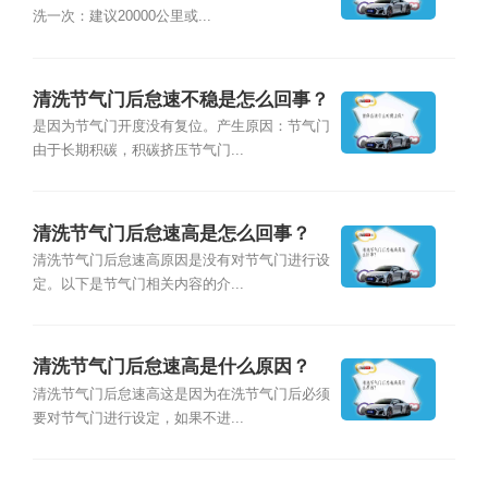
洗一次：建议20000公里或...
清洗节气门后怠速不稳是怎么回事？
是因为节气门开度没有复位。产生原因：节气门
由于长期积碳，积碳挤压节气门...
清洗节气门后怠速高是怎么回事？
清洗节气门后怠速高原因是没有对节气门进行设
定。以下是节气门相关内容的介...
清洗节气门后怠速高是什么原因？
清洗节气门后怠速高这是因为在洗节气门后必须
要对节气门进行设定，如果不进...