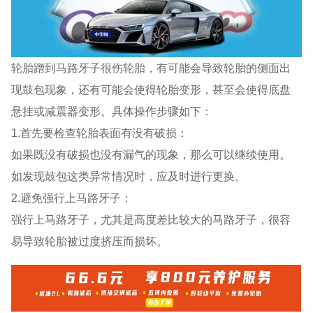
轮胎蹭到马路牙子很伤轮胎，有可能会导致轮胎的侧面出
现鼓包现象，还有可能会使得轮胎变形，甚至会使得底盘
悬挂或减震器变形。具体操作步骤如下：
1.首先要检查轮胎表面有没有破损：
如果既没有破损也没有漏气的现象，那么可以继续使用。
如发现鼓包这类异常情况时，应及时进行更换。
2.避免强行上马路牙子：
强行上马路牙子，尤其是高度差比较大的马路牙子，很容
易导致轮胎被过度挤压而损坏。