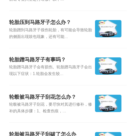
轮胎压到马路牙子怎么办？
轮胎蹭到马路牙子很伤轮胎，有可能会导致轮胎
的侧面出现鼓包现象，还有可能...
轮胎蹭马路牙子有事吗？
轮胎蹭马路牙子会有损伤。轮胎蹭马路牙子会出
现以下症状：1.轮胎会发生较...
轮毂被马路牙子刮花怎么办？
轮毂被马路牙子刮花，要尽快对其进行修补，修
补的具体步骤：1、检查伤痕，...
轮胎被马路牙子刮破了怎么办