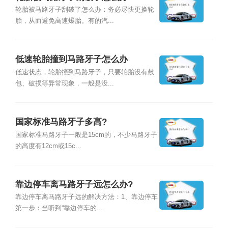
轮胎被马路牙子刮破了怎么办：务必尽快更换轮
胎，从而避免高速爆胎。有的汽...
低速轮胎撞到马路牙子怎么办
低速状态，轮胎撞到马路牙子，只要轮胎没有鼓
包、破损等异常现象，一般是没...
国家标准马路牙子多高?
国家标准马路牙子一般是15cm的，不少马路牙子
的高度有12cm或15c...
靠边停车离马路牙子远怎么办?
靠边停车离马路牙子远的解决方法：1、靠边停车
第一步：当听到“靠边停车的...